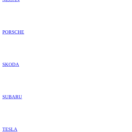
PORSCHE
SKODA
SUBARU
TESLA