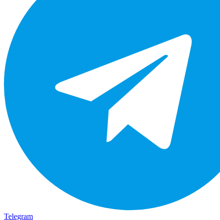
Telegram