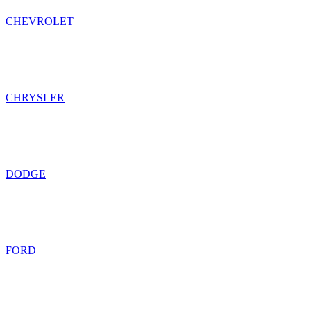
CHEVROLET
CHRYSLER
DODGE
FORD