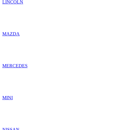
LINCOLN
MAZDA
MERCEDES
MINI
NISSAN