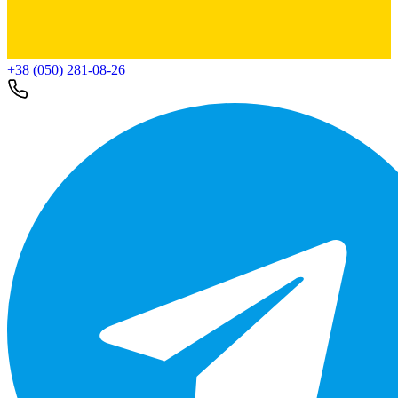
+38 (050) 281-08-26