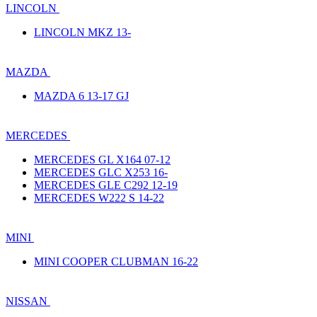
LINCOLN
LINCOLN MKZ 13-
MAZDA
MAZDA 6 13-17 GJ
MERCEDES
MERCEDES GL X164 07-12
MERCEDES GLC X253 16-
MERCEDES GLE C292 12-19
MERCEDES W222 S 14-22
MINI
MINI COOPER CLUBMAN 16-22
NISSAN