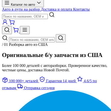
Каталог по авто
Авто в пути на разбор
Доставка и оплата
Контакты
/ 01
Разборка авто из США
Оригинальные б/у запчасти из США
Более 100 000 деталей с авторазборки. Проверенное качество,
честные цены, доставка Новой Почтой.
100 000+
деталей
Гарантия
14 дней
4.6/5
по
отзывам
Отправка
сегодня