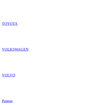
TOYOTA
VOLKSWAGEN
VOLVO
Разное