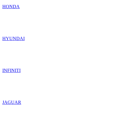
HONDA
HYUNDAI
INFINITI
JAGUAR