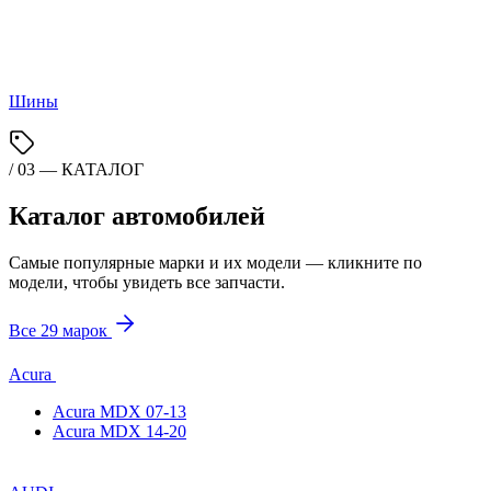
Шины
/ 03 — КАТАЛОГ
Каталог автомобилей
Самые популярные марки и их модели — кликните по
модели, чтобы увидеть все запчасти.
Все 29 марок
Acura
Acura MDX 07-13
Acura MDX 14-20