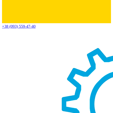
+38 (093) 559-47-40