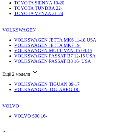
TOYOTA SIENNA 10-20
TOYOTA TUNDRA 22-
TOYOTA VENZA 21-24
VOLKSWAGEN
VOLKSWAGEN JETTA MK6 11-18 USA
VOLKSWAGEN JETTA MK7 19-
VOLKSWAGEN MULTIVAN T5 09-15
VOLKSWAGEN PASSAT B7 12-15 USA
VOLKSWAGEN PASSAT B8 16- USA
Ещё 2 модели
VOLKSWAGEN TIGUAN 09-17
VOLKSWAGEN TOUAREG 18-
VOLVO
VOLVO S90 16-