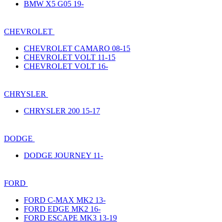
BMW X5 G05 19-
CHEVROLET
CHEVROLET CAMARO 08-15
CHEVROLET VOLT 11-15
CHEVROLET VOLT 16-
CHRYSLER
CHRYSLER 200 15-17
DODGE
DODGE JOURNEY 11-
FORD
FORD C-MAX MK2 13-
FORD EDGE MK2 16-
FORD ESCAPE MK3 13-19