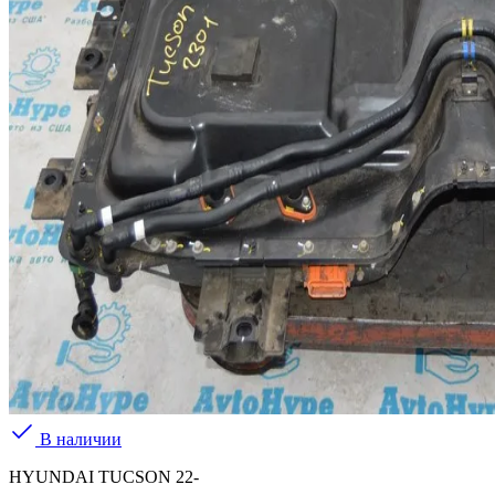
В наличии
HYUNDAI TUCSON 22-