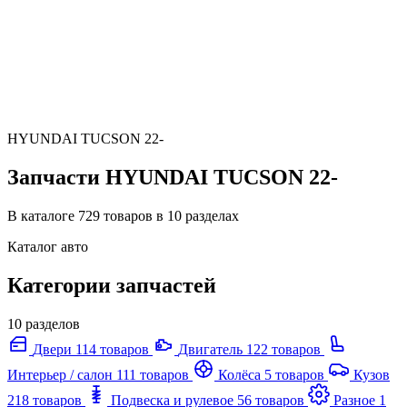
HYUNDAI TUCSON 22-
Запчасти HYUNDAI TUCSON 22-
В каталоге 729 товаров в 10 разделах
Каталог авто
Категории запчастей
10 разделов
Двери
114 товаров
Двигатель
122 товаров
Интерьер / салон
111 товаров
Колёса
5 товаров
Кузов
218 товаров
Подвеска и рулевое
56 товаров
Разное
1