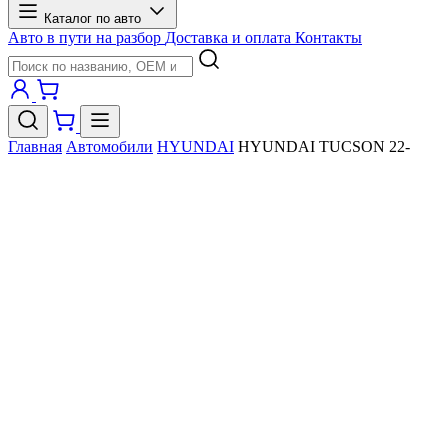
Каталог по авто
Авто в пути на разбор
Доставка и оплата
Контакты
Главная
Автомобили
HYUNDAI
HYUNDAI TUCSON 22-