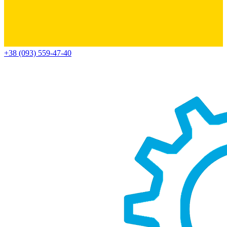
+38 (093) 559-47-40