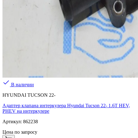
В наличии
HYUNDAI TUCSON 22-
Адаптер клапана интеркулера Hyundai Tucson 22- 1.6T HEV,
PHEV на интеркулере
Артикул:
862238
Цена по запросу