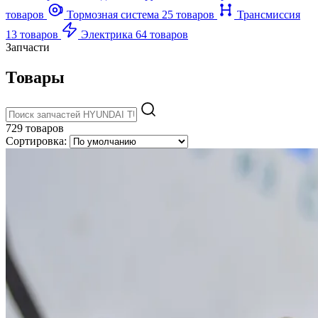
товаров
Тормозная система
25 товаров
Трансмиссия
13 товаров
Электрика
64 товаров
Запчасти
Товары
729 товаров
Сортировка: