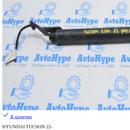
В наличии
HYUNDAI TUCSON 22-