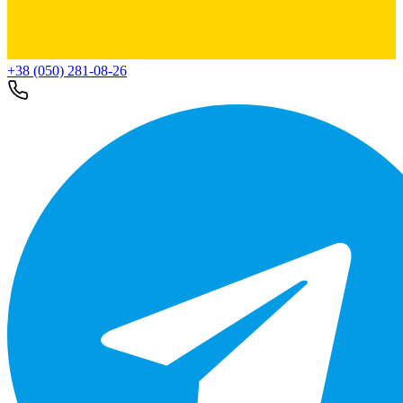
+38 (050) 281-08-26