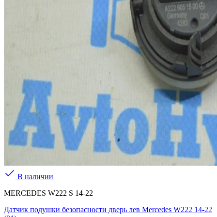
В наличии
MERCEDES W222 S 14-22
Датчик подушки безопасности дверь лев Mercedes W222 14-22