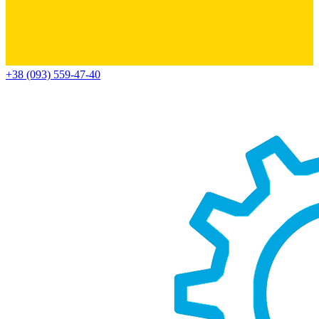
+38 (093) 559-47-40