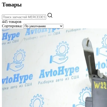
Товары
445 товаров
Сортировка: