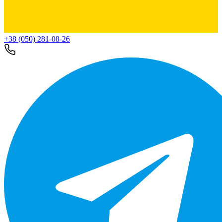
+38 (050) 281-08-26