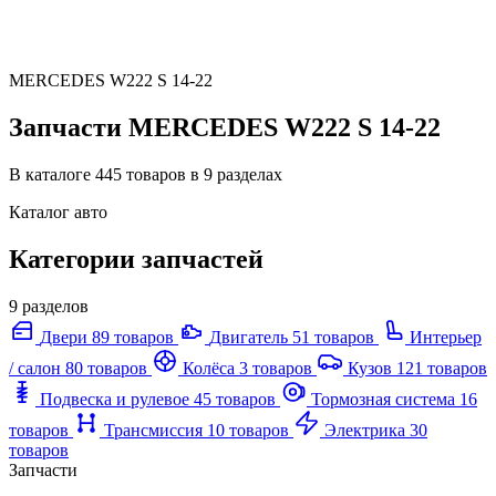
MERCEDES W222 S 14-22
Запчасти MERCEDES W222 S 14-22
В каталоге 445 товаров в 9 разделах
Каталог авто
Категории запчастей
9 разделов
Двери
89 товаров
Двигатель
51 товаров
Интерьер
/ салон
80 товаров
Колёса
3 товаров
Кузов
121 товаров
Подвеска и рулевое
45 товаров
Тормозная система
16
товаров
Трансмиссия
10 товаров
Электрика
30
товаров
Запчасти