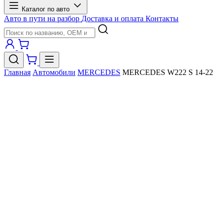
Каталог по авто
Авто в пути на разбор
Доставка и оплата
Контакты
Главная
Автомобили
MERCEDES
MERCEDES W222 S 14-22