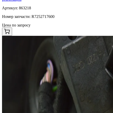
Артикул:
863218
Номер запчасти:
R7252717600
Цена по запросу