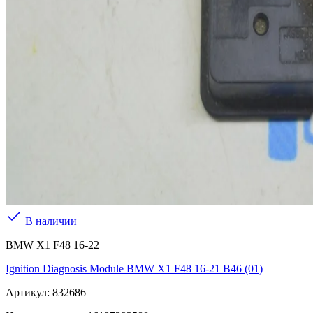
В наличии
BMW X1 F48 16-22
Ignition Diagnosis Module BMW X1 F48 16-21 B46 (01)
Артикул:
832686