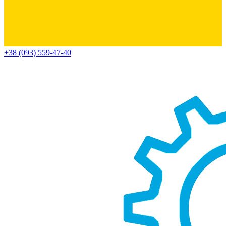
+38 (093) 559-47-40