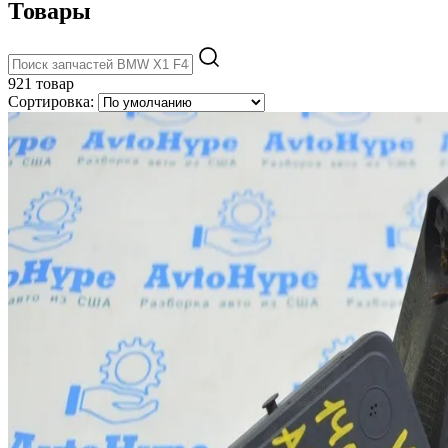
Товары
921 товар
Сортировка: