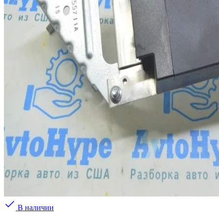
В наличии