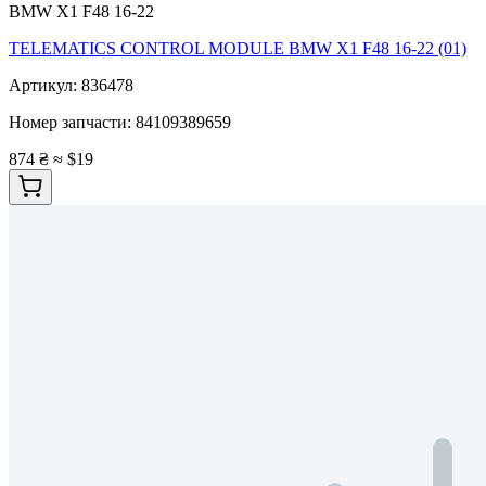
BMW X1 F48 16-22
TELEMATICS CONTROL MODULE BMW X1 F48 16-22 (01)
Артикул:
836478
Номер запчасти:
84109389659
874 ₴
≈ $19