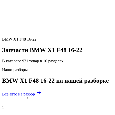
BMW X1 F48 16-22
Запчасти BMW X1 F48 16-22
В каталоге 921 товар в 10 разделах
Наши разборы
BMW X1 F48 16-22 на нашей разборке
Все авто на разбор
/
1