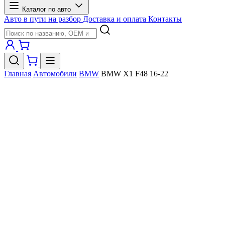
Каталог по авто
Авто в пути на разбор
Доставка и оплата
Контакты
Главная
Автомобили
BMW
BMW X1 F48 16-22