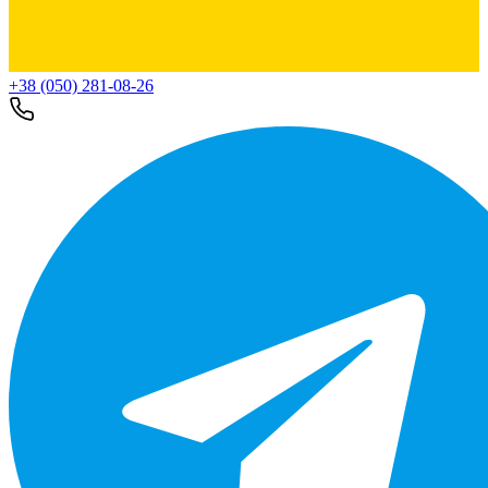
+38 (050) 281-08-26