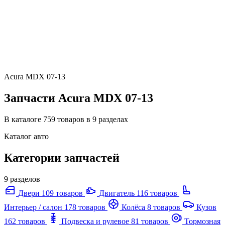
Acura MDX 07-13
Запчасти Acura MDX 07-13
В каталоге 759 товаров в 9 разделах
Каталог авто
Категории запчастей
9 разделов
Двери
109 товаров
Двигатель
116 товаров
Интерьер / салон
178 товаров
Колёса
8 товаров
Кузов
162 товаров
Подвеска и рулевое
81 товаров
Тормозная