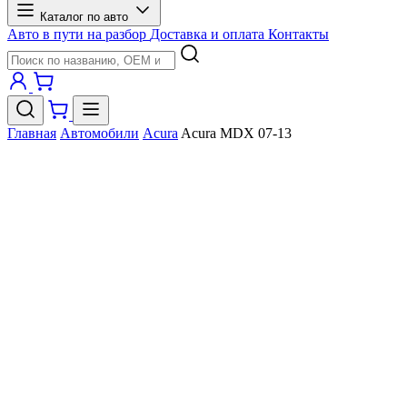
Каталог по авто
Авто в пути на разбор
Доставка и оплата
Контакты
Главная
Автомобили
Acura
Acura MDX 07-13