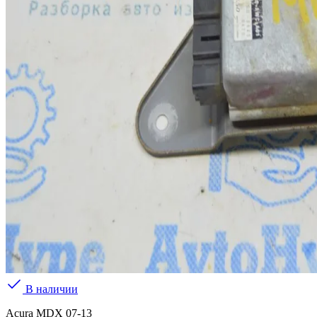
В наличии
Acura MDX 07-13