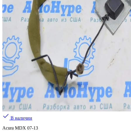
В наличии
Acura MDX 07-13