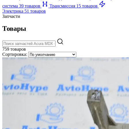
система
39 товаров
Трансмиссия
15 товаров
Электрика
51 товаров
Запчасти
Товары
759 товаров
Сортировка: