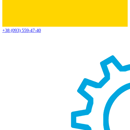
+38 (093) 559-47-40