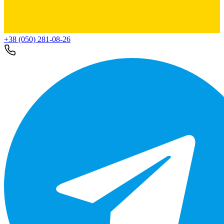
+38 (050) 281-08-26