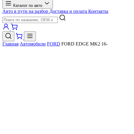
Каталог по авто
Авто в пути на разбор
Доставка и оплата
Контакты
Главная
Автомобили
FORD
FORD EDGE MK2 16-