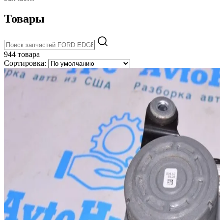
Товары
944 товара
Сортировка: