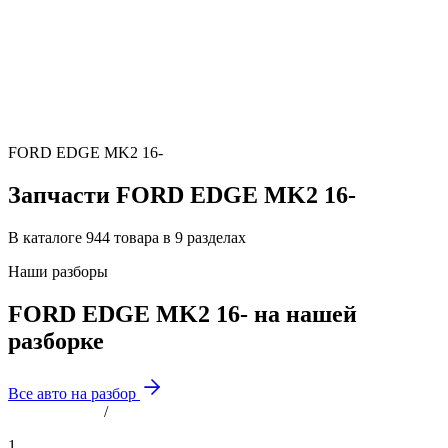
FORD EDGE MK2 16-
Запчасти FORD EDGE MK2 16-
В каталоге 944 товара в 9 разделах
Наши разборы
FORD EDGE MK2 16- на нашей
разборке
Все авто на разбор
/
1