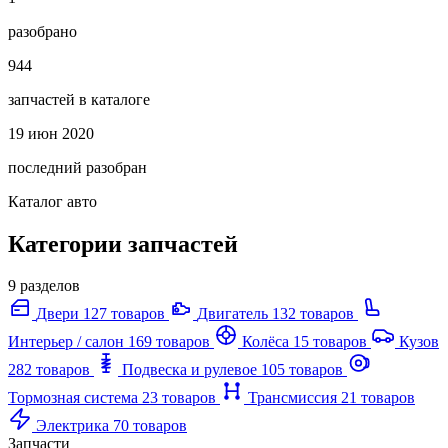
разобрано
944
запчастей в каталоге
19 июн 2020
последний разобран
Каталог авто
Категории запчастей
9 разделов
Двери
127 товаров
Двигатель
132 товаров
Интерьер / салон
169 товаров
Колёса
15 товаров
Кузов
282 товаров
Подвеска и рулевое
105 товаров
Тормозная система
23 товаров
Трансмиссия
21 товаров
Электрика
70 товаров
Запчасти