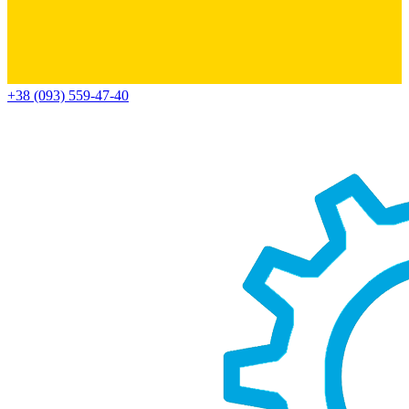
+38 (093) 559-47-40