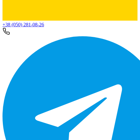
+38 (050) 281-08-26