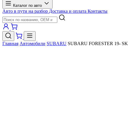
Каталог по авто
Авто в пути на разбор
Доставка и оплата
Контакты
Главная
Автомобили
SUBARU
SUBARU FORESTER 19- SK