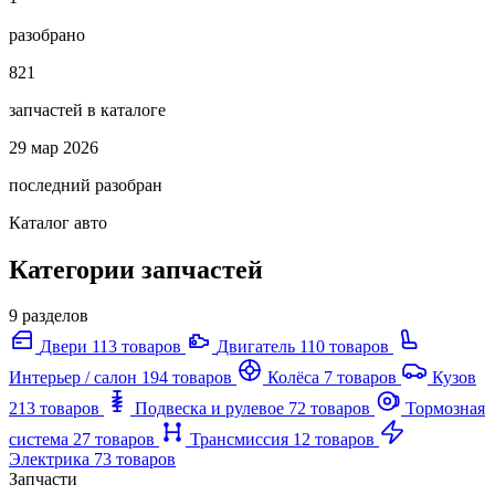
разобрано
821
запчастей в каталоге
29 мар 2026
последний разобран
Каталог авто
Категории запчастей
9 разделов
Двери
113 товаров
Двигатель
110 товаров
Интерьер / салон
194 товаров
Колёса
7 товаров
Кузов
213 товаров
Подвеска и рулевое
72 товаров
Тормозная
система
27 товаров
Трансмиссия
12 товаров
Электрика
73 товаров
Запчасти