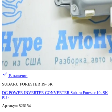
В наличии
SUBARU FORESTER 19- SK
DC POWER INVERTER CONVERTER Subaru Forester 19- SK
(01)
Артикул:
826154