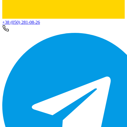
+38 (050) 281-08-26