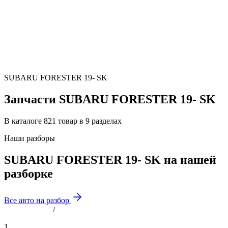
SUBARU FORESTER 19- SK
Запчасти SUBARU FORESTER 19- SK
В каталоге 821 товар в 9 разделах
Наши разборы
SUBARU FORESTER 19- SK на нашей
разборке
Все авто на разбор
/
1