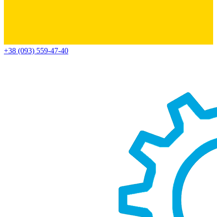
+38 (093) 559-47-40