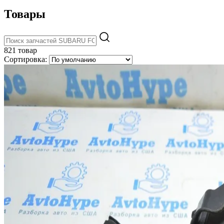
Товары
821 товар
Сортировка: