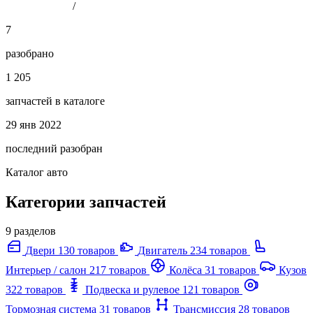
/
7
разобрано
1 205
запчастей в каталоге
29 янв 2022
последний разобран
Каталог авто
Категории запчастей
9 разделов
Двери
130 товаров
Двигатель
234 товаров
Интерьер / салон
217 товаров
Колёса
31 товаров
Кузов
322 товаров
Подвеска и рулевое
121 товаров
Тормозная система
31 товаров
Трансмиссия
28 товаров