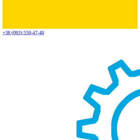
+38 (093) 559-47-40