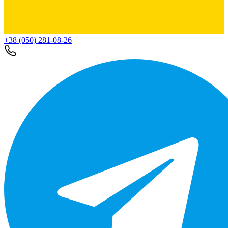
+38 (050) 281-08-26