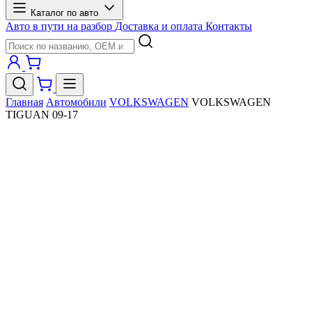
Каталог по авто
Авто в пути на разбор
Доставка и оплата
Контакты
Главная
Автомобили
VOLKSWAGEN
VOLKSWAGEN
TIGUAN 09-17