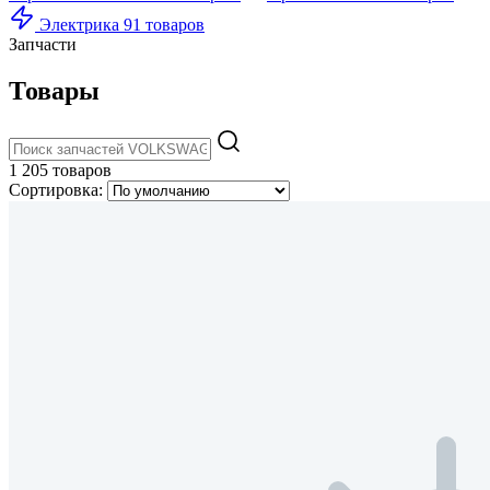
Электрика
91 товаров
Запчасти
Товары
1 205 товаров
Сортировка: