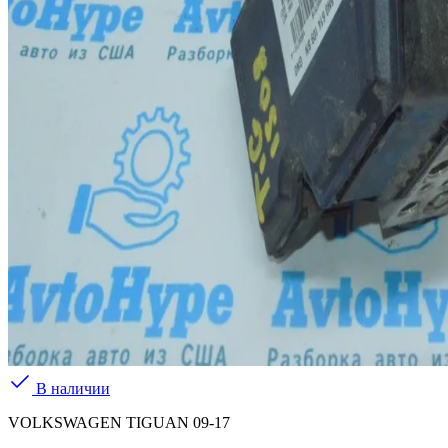
В наличии
VOLKSWAGEN TIGUAN 09-17