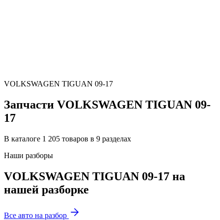
VOLKSWAGEN TIGUAN 09-17
Запчасти VOLKSWAGEN TIGUAN 09-
17
В каталоге 1 205 товаров в 9 разделах
Наши разборы
VOLKSWAGEN TIGUAN 09-17 на
нашей разборке
Все авто на разбор