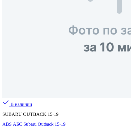
В наличии
SUBARU OUTBACK 15-19
ABS АБС Subaru Outback 15-19