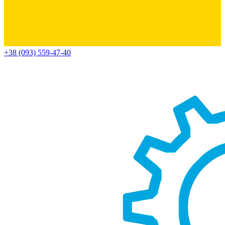
+38 (093) 559-47-40