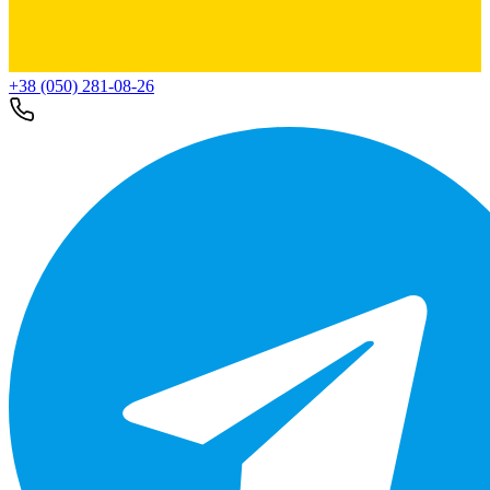
+38 (050) 281-08-26