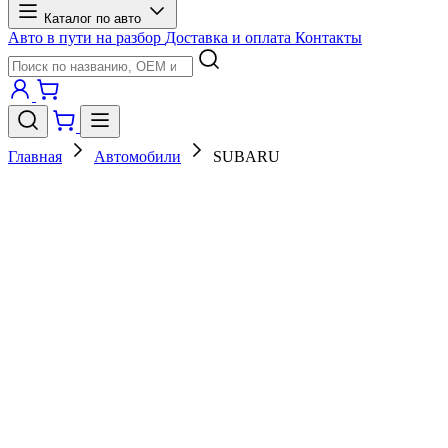
Каталог по авто
Авто в пути на разбор
Доставка и оплата
Контакты
Главная
Автомобили
SUBARU