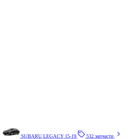
SUBARU LEGACY 15-19
532 запчасти