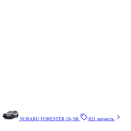
SUBARU FORESTER 19- SK
821 запчасть