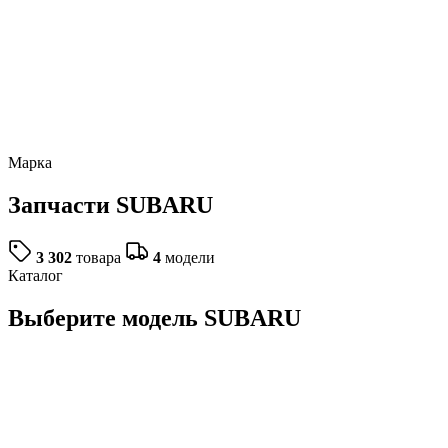
Марка
Запчасти
SUBARU
3 302
товара
4
модели
Каталог
Выберите модель SUBARU