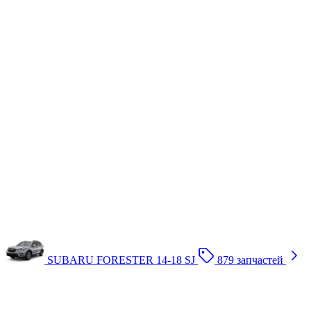
SUBARU FORESTER 14-18 SJ
879 запчастей