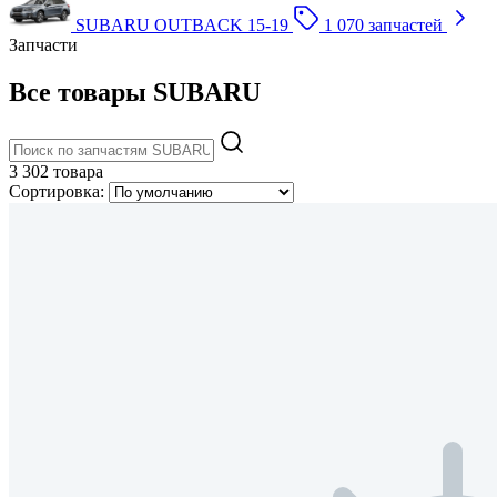
SUBARU OUTBACK 15-19
1 070 запчастей
Запчасти
Все товары SUBARU
3 302 товара
Сортировка: