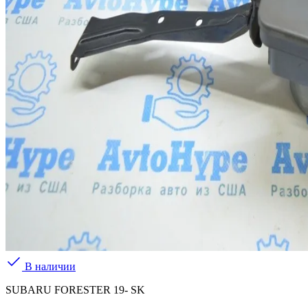
В наличии
SUBARU FORESTER 19- SK