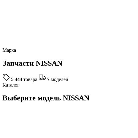
Марка
Запчасти
NISSAN
5 444
товара
7
моделей
Каталог
Выберите модель NISSAN