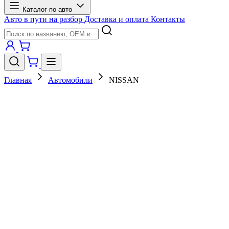
Каталог по авто
Авто в пути на разбор
Доставка и оплата
Контакты
Главная
Автомобили
NISSAN