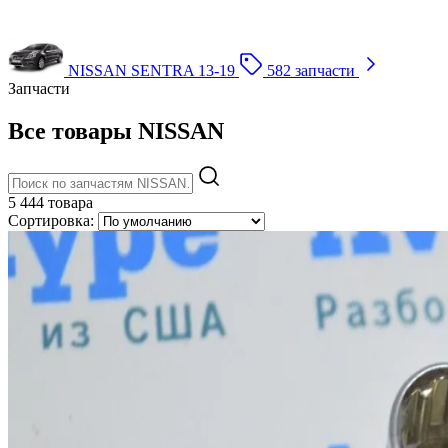
NISSAN SENTRA 13-19
582 запчасти
Запчасти
Все товары NISSAN
5 444 товара
Сортировка: