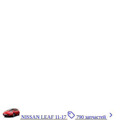
NISSAN LEAF 11-17
790 запчастей