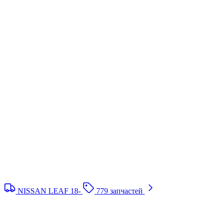
NISSAN LEAF 18-
779 запчастей