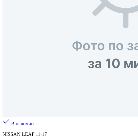
В наличии
NISSAN LEAF 11-17