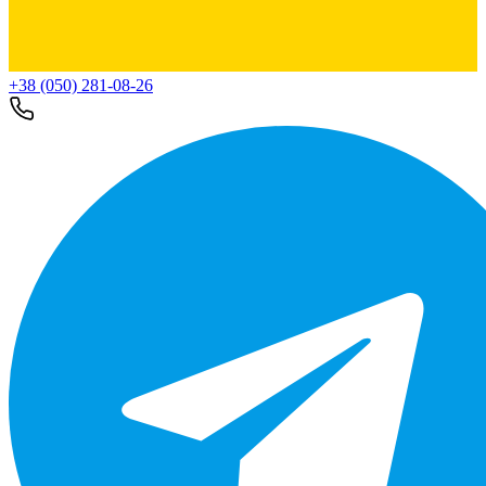
+38 (050) 281-08-26