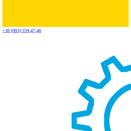
+38 (093) 559-47-40