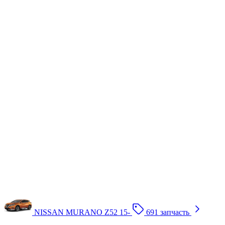
NISSAN MURANO Z52 15-
691 запчасть