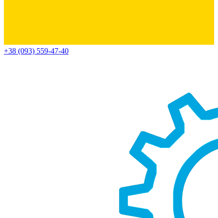
+38 (093) 559-47-40