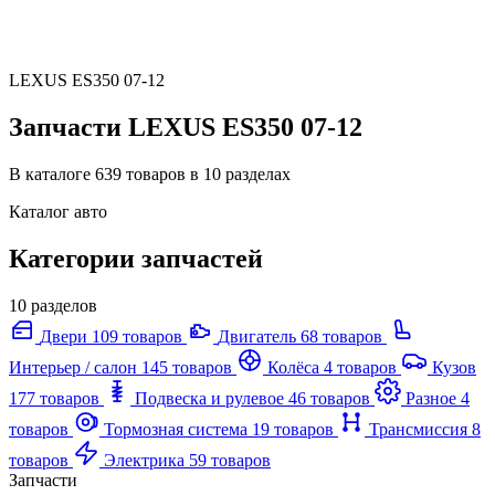
LEXUS ES350 07-12
Запчасти LEXUS ES350 07-12
В каталоге 639 товаров в 10 разделах
Каталог авто
Категории запчастей
10 разделов
Двери
109 товаров
Двигатель
68 товаров
Интерьер / салон
145 товаров
Колёса
4 товаров
Кузов
177 товаров
Подвеска и рулевое
46 товаров
Разное
4
товаров
Тормозная система
19 товаров
Трансмиссия
8
товаров
Электрика
59 товаров
Запчасти