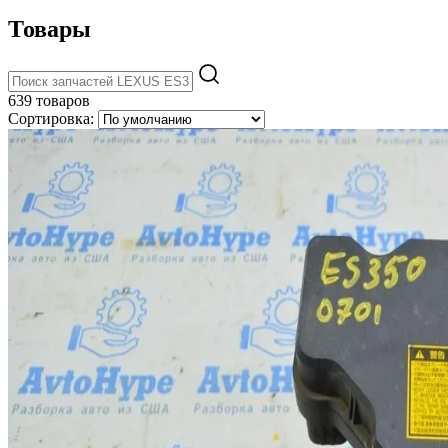
Товары
639 товаров
Сортировка: