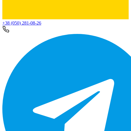
+38 (050) 281-08-26