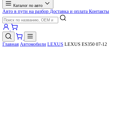
Каталог по авто
Авто в пути на разбор
Доставка и оплата
Контакты
Главная
Автомобили
LEXUS
LEXUS ES350 07-12