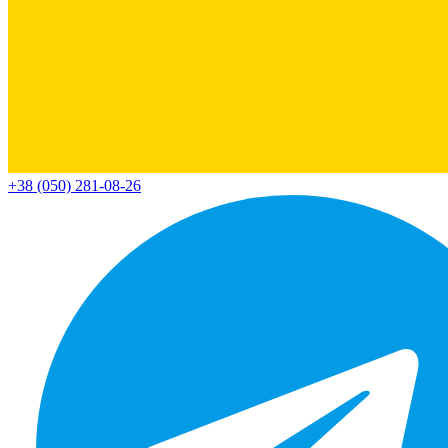
+38 (050) 281-08-26