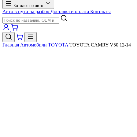
Каталог по авто
Авто в пути на разбор
Доставка и оплата
Контакты
Главная
Автомобили
TOYOTA
TOYOTA CAMRY V50 12-14