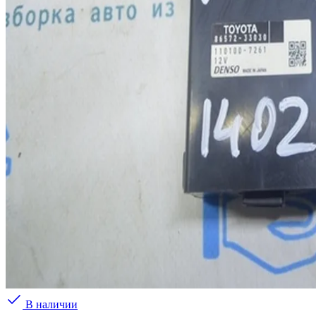
В наличии