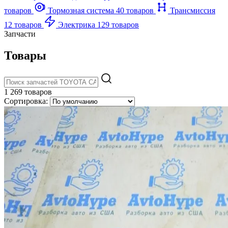
товаров
Тормозная система
40 товаров
Трансмиссия
12 товаров
Электрика
129 товаров
Запчасти
Товары
1 269 товаров
Сортировка: