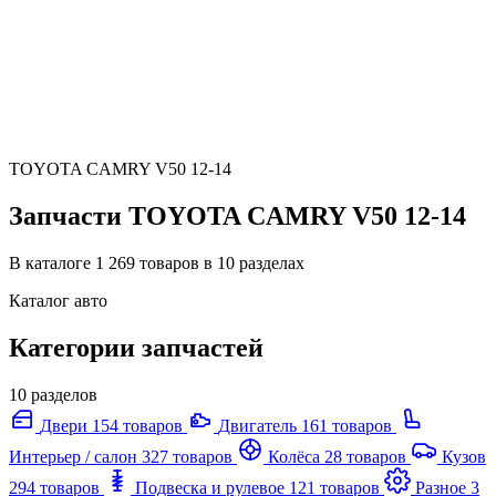
TOYOTA CAMRY V50 12-14
Запчасти TOYOTA CAMRY V50 12-14
В каталоге 1 269 товаров в 10 разделах
Каталог авто
Категории запчастей
10 разделов
Двери
154 товаров
Двигатель
161 товаров
Интерьер / салон
327 товаров
Колёса
28 товаров
Кузов
294 товаров
Подвеска и рулевое
121 товаров
Разное
3