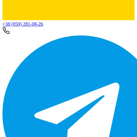
+38 (050) 281-08-26