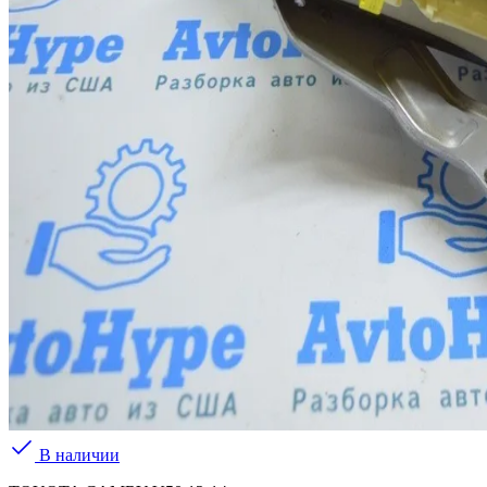
В наличии