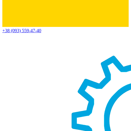
+38 (093) 559-47-40