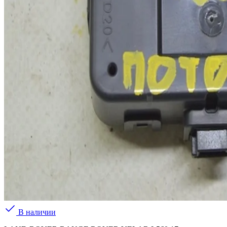
В наличии