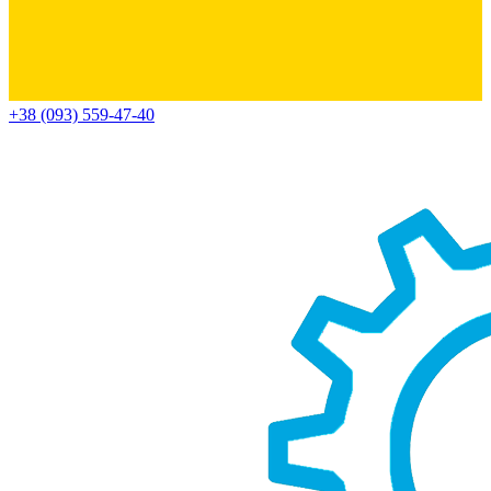
+38 (093) 559-47-40