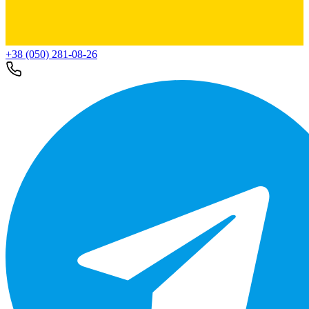
+38 (050) 281-08-26