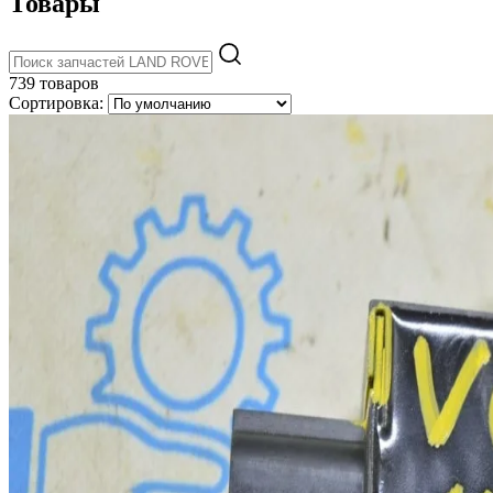
Товары
739 товаров
Сортировка: