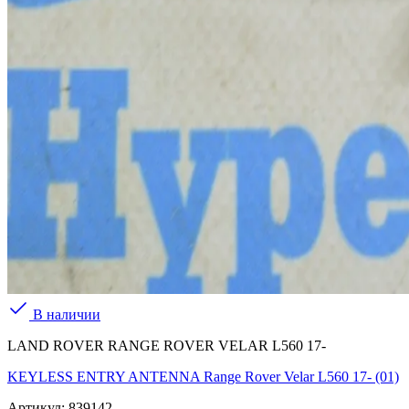
В наличии
LAND ROVER RANGE ROVER VELAR L560 17-
KEYLESS ENTRY ANTENNA Range Rover Velar L560 17- (01)
Артикул:
839142