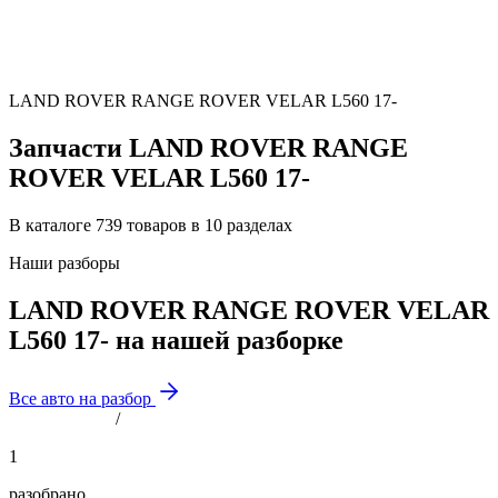
LAND ROVER RANGE ROVER VELAR L560 17-
Запчасти LAND ROVER RANGE
ROVER VELAR L560 17-
В каталоге 739 товаров в 10 разделах
Наши разборы
LAND ROVER RANGE ROVER VELAR
L560 17- на нашей разборке
Все авто на разбор
/
1
разобрано