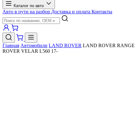
Каталог по авто
Авто в пути на разбор
Доставка и оплата
Контакты
Главная
Автомобили
LAND ROVER
LAND ROVER RANGE
ROVER VELAR L560 17-