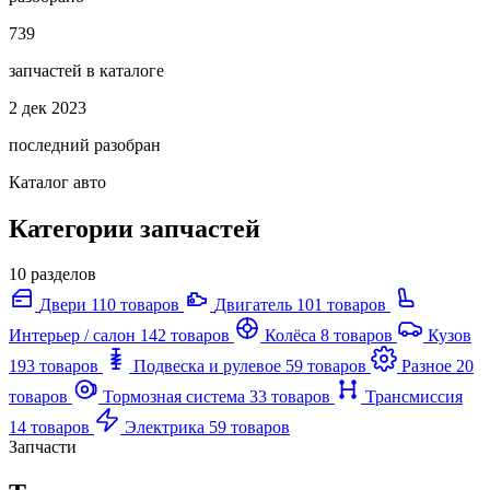
739
запчастей в каталоге
2 дек 2023
последний разобран
Каталог авто
Категории запчастей
10 разделов
Двери
110 товаров
Двигатель
101 товаров
Интерьер / салон
142 товаров
Колёса
8 товаров
Кузов
193 товаров
Подвеска и рулевое
59 товаров
Разное
20
товаров
Тормозная система
33 товаров
Трансмиссия
14 товаров
Электрика
59 товаров
Запчасти