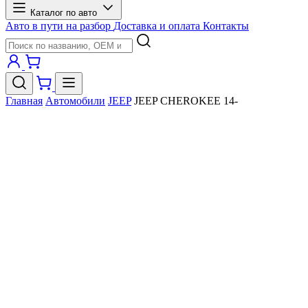
Каталог по авто
Авто в пути на разбор
Доставка и оплата
Контакты
Главная
Автомобили
JEEP
JEEP CHEROKEE 14-