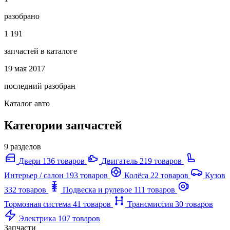
разобрано
1 191
запчастей в каталоге
19 мая 2017
последний разобран
Каталог авто
Категории запчастей
9 разделов
Двери
136 товаров
Двигатель
219 товаров
Интерьер / салон
193 товаров
Колёса
22 товаров
Кузов
332 товаров
Подвеска и рулевое
111 товаров
Тормозная система
41 товаров
Трансмиссия
30 товаров
Электрика
107 товаров
Запчасти