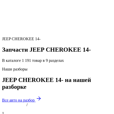
JEEP CHEROKEE 14-
Запчасти JEEP CHEROKEE 14-
В каталоге 1 191 товар в 9 разделах
Наши разборы
JEEP CHEROKEE 14- на нашей
разборке
Все авто на разбор
/
1