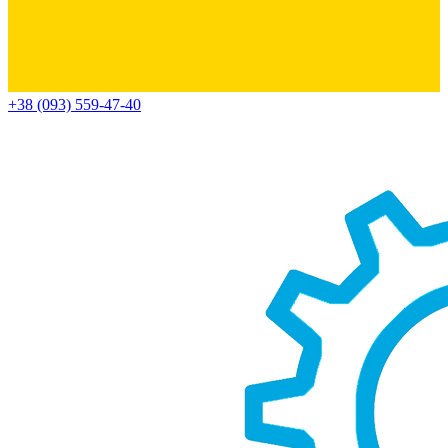
+38 (093) 559-47-40