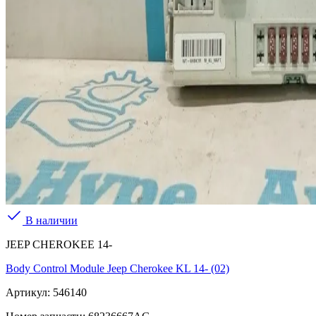
В наличии
JEEP CHEROKEE 14-
Body Control Module Jeep Cherokee KL 14- (02)
Артикул:
546140