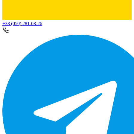
+38 (050) 281-08-26