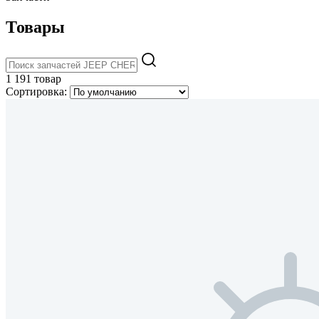
Товары
1 191 товар
Сортировка: