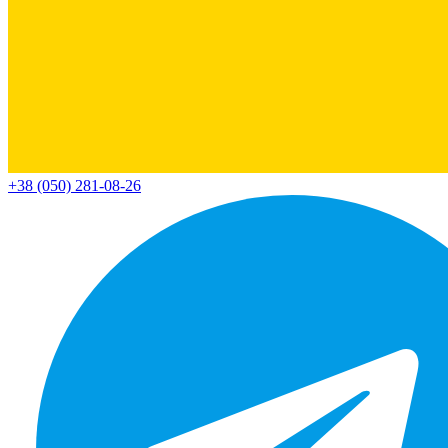
+38 (050) 281-08-26