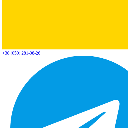
+38 (050) 281-08-26