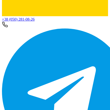
+38 (050) 281-08-26