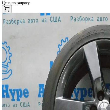
Цена по запросу