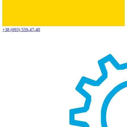
+38 (093) 559-47-40