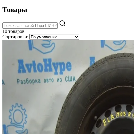
Товары
10 товаров
Сортировка: