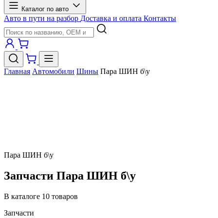
Каталог по авто
Авто в пути на разбор
Доставка и оплата
Контакты
Главная
Автомобили
Шины
Пара ШИН б\у
Пара ШИН б\у
Запчасти Пара ШИН б\у
В каталоге 10 товаров
Запчасти