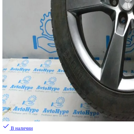
В наличии