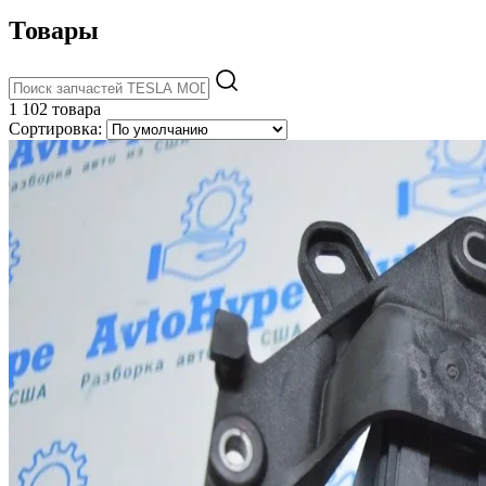
Товары
1 102 товара
Сортировка: