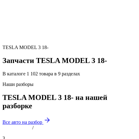
TESLA MODEL 3 18-
Запчасти TESLA MODEL 3 18-
В каталоге 1 102 товара в 9 разделах
Наши разборы
TESLA MODEL 3 18- на нашей
разборке
Все авто на разбор
/
3