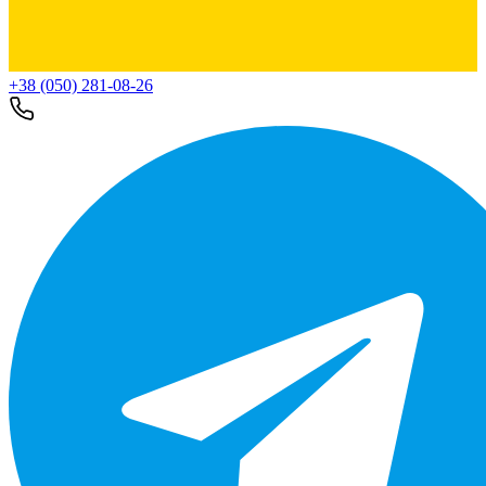
+38 (050) 281-08-26