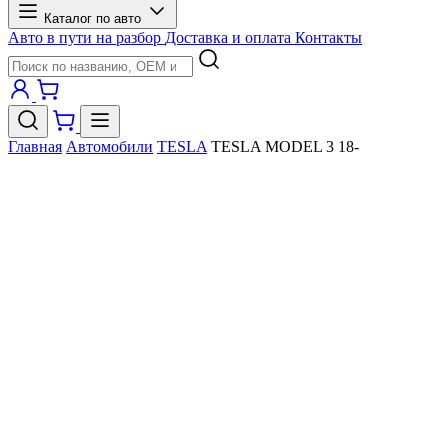
Каталог по авто
Авто в пути на разбор
Доставка и оплата
Контакты
Главная
Автомобили
TESLA
TESLA MODEL 3 18-