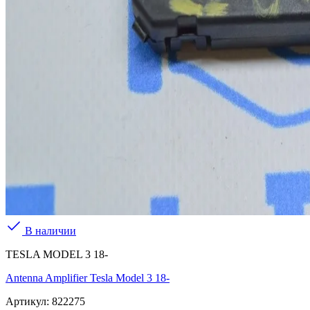
В наличии
TESLA MODEL 3 18-
Antenna Amplifier Tesla Model 3 18-
Артикул:
822275