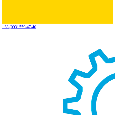
+38 (093) 559-47-40