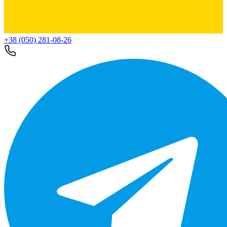
+38 (050) 281-08-26