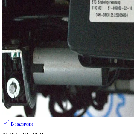
В наличии