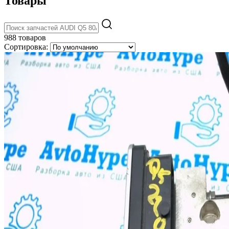
Товары
988 товаров
Сортировка: