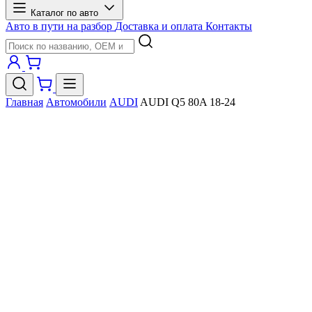
Каталог по авто
Авто в пути на разбор
Доставка и оплата
Контакты
Главная
Автомобили
AUDI
AUDI Q5 80A 18-24