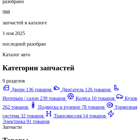
разобрано
988
запчастей в каталоге
1 ноя 2025
последний разобран
Каталог авто
Категории запчастей
9 разделов
Двери
136 товаров
Двигатель
126 товаров
Интерьер / салон
239 товаров
Колёса
10 товаров
Кузов
262 товаров
Подвеска и рулевое
78 товаров
Тормозная
система
32 товаров
Трансмиссия
14 товаров
Электрика
91 товаров
Запчасти