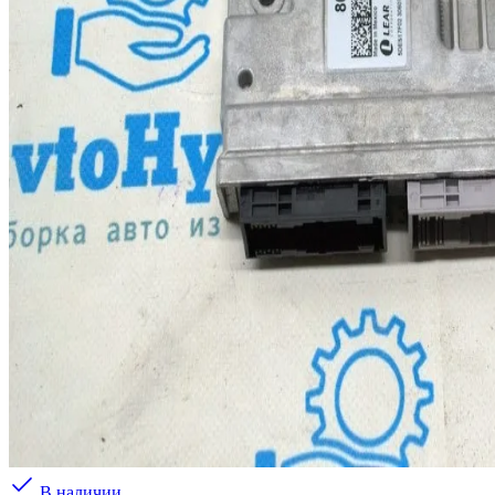
В наличии