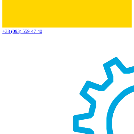
+38 (093) 559-47-40