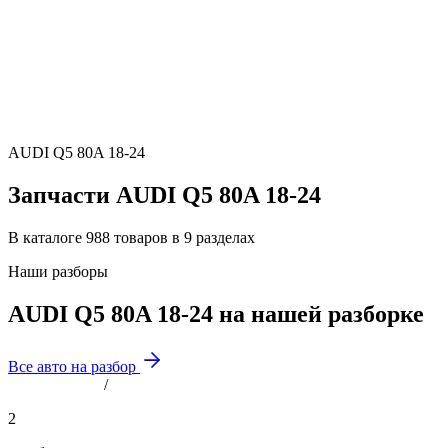
AUDI Q5 80A 18-24
Запчасти AUDI Q5 80A 18-24
В каталоге 988 товаров в 9 разделах
Наши разборы
AUDI Q5 80A 18-24 на нашей разборке
Все авто на разбор
/
2