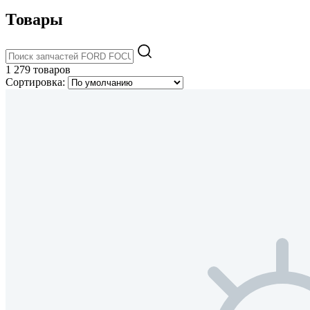
Товары
1 279 товаров
Сортировка: