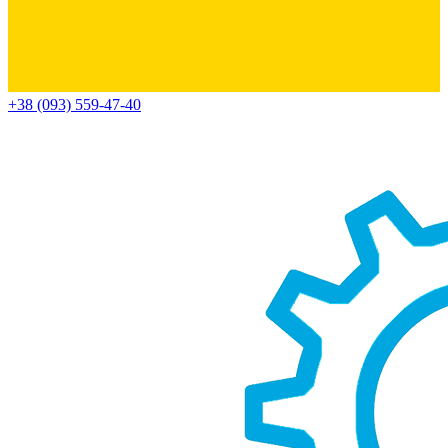
+38 (093) 559-47-40