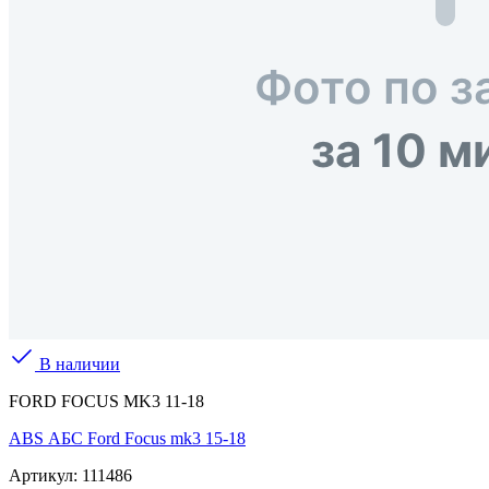
В наличии
FORD FOCUS MK3 11-18
ABS АБС Ford Focus mk3 15-18
Артикул:
111486