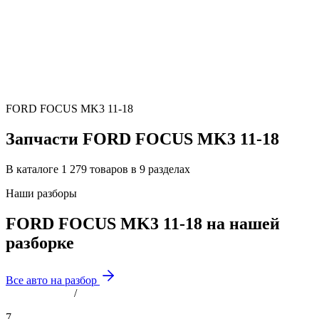
FORD FOCUS MK3 11-18
Запчасти FORD FOCUS MK3 11-18
В каталоге 1 279 товаров в 9 разделах
Наши разборы
FORD FOCUS MK3 11-18 на нашей
разборке
Все авто на разбор
/
7