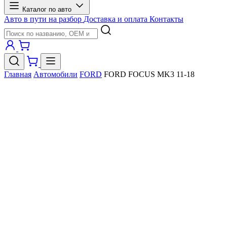
Каталог по авто
Авто в пути на разбор
Доставка и оплата
Контакты
Главная
Автомобили
FORD
FORD FOCUS MK3 11-18