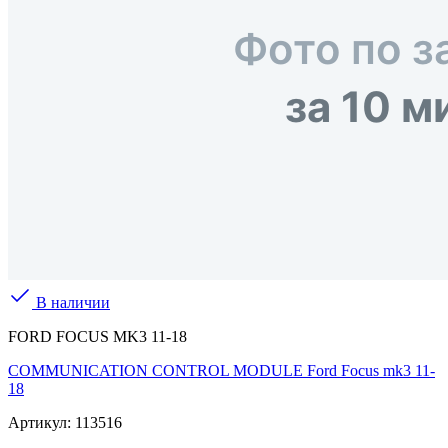
В наличии
FORD FOCUS MK3 11-18
COMMUNICATION CONTROL MODULE Ford Focus mk3 11-
18
Артикул:
113516