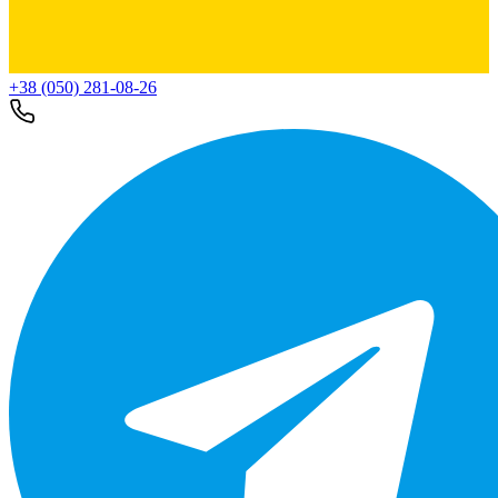
+38 (050) 281-08-26