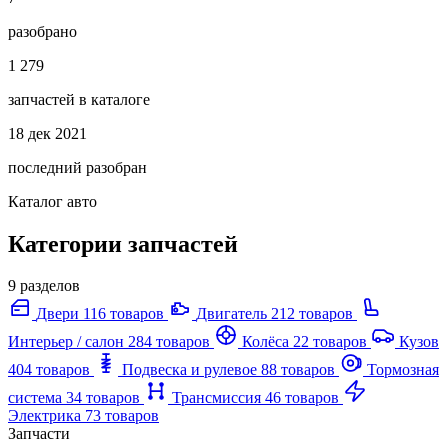
разобрано
1 279
запчастей в каталоге
18 дек 2021
последний разобран
Каталог авто
Категории запчастей
9 разделов
Двери
116 товаров
Двигатель
212 товаров
Интерьер / салон
284 товаров
Колёса
22 товаров
Кузов
404 товаров
Подвеска и рулевое
88 товаров
Тормозная
система
34 товаров
Трансмиссия
46 товаров
Электрика
73 товаров
Запчасти