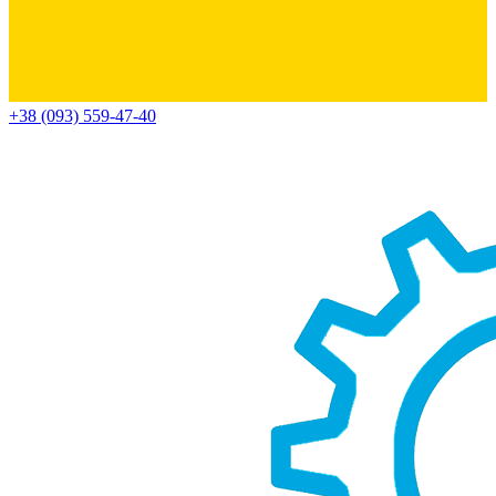
+38 (093) 559-47-40