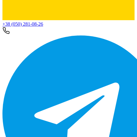
+38 (050) 281-08-26