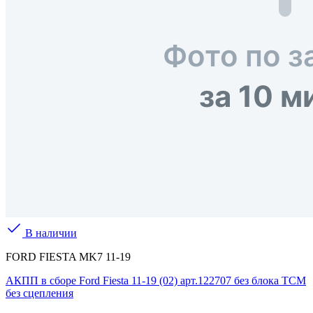
В наличии
FORD FIESTA MK7 11-19
АКПП в сборе Ford Fiesta 11-19 (02) арт.122707 без блока TCM
без сцепления