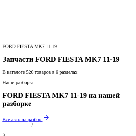
FORD FIESTA MK7 11-19
Запчасти FORD FIESTA MK7 11-19
В каталоге 526 товаров в 9 разделах
Наши разборы
FORD FIESTA MK7 11-19 на нашей
разборке
Все авто на разбор
/
3