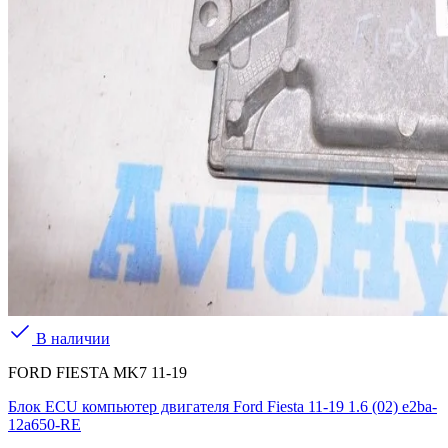
В наличии
FORD FIESTA MK7 11-19
Блок ECU компьютер двигателя Ford Fiesta 11-19 1.6 (02) e2ba-
12a650-RE