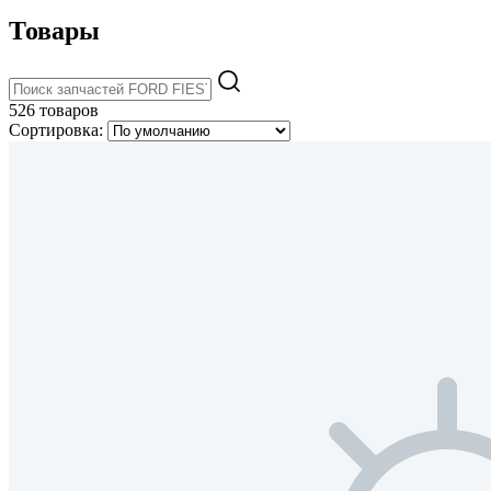
Товары
526 товаров
Сортировка: