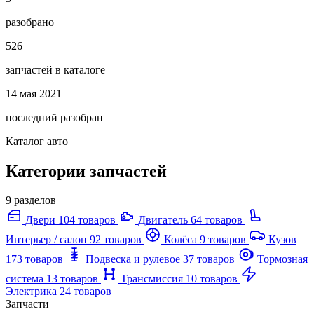
разобрано
526
запчастей в каталоге
14 мая 2021
последний разобран
Каталог авто
Категории запчастей
9 разделов
Двери
104 товаров
Двигатель
64 товаров
Интерьер / салон
92 товаров
Колёса
9 товаров
Кузов
173 товаров
Подвеска и рулевое
37 товаров
Тормозная
система
13 товаров
Трансмиссия
10 товаров
Электрика
24 товаров
Запчасти