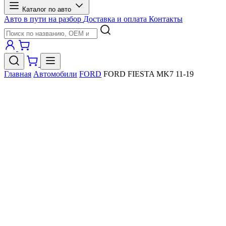
Каталог по авто
Авто в пути на разбор
Доставка и оплата
Контакты
Главная
Автомобили
FORD
FORD FIESTA MK7 11-19