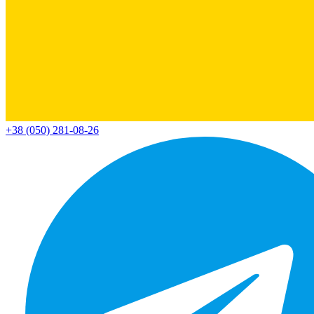
+38 (050) 281-08-26