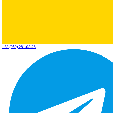
+38 (050) 281-08-26