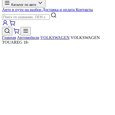
Каталог по авто
Авто в пути на разбор
Доставка и оплата
Контакты
Главная
Автомобили
VOLKSWAGEN
VOLKSWAGEN
TOUAREG 18-