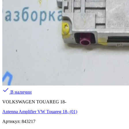
В наличии
VOLKSWAGEN TOUAREG 18-
Antenna Amplifier VW Touareg 18- (01)
Артикул:
843217