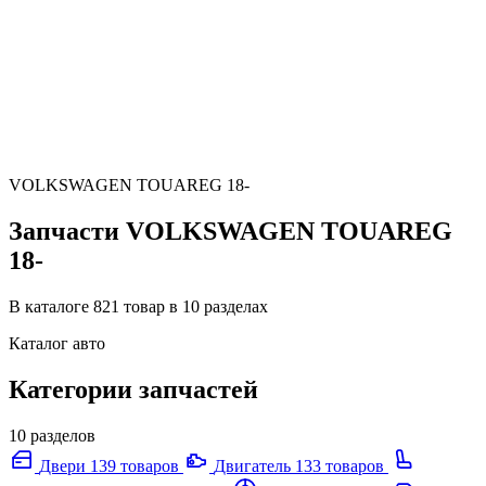
VOLKSWAGEN TOUAREG 18-
Запчасти VOLKSWAGEN TOUAREG
18-
В каталоге 821 товар в 10 разделах
Каталог авто
Категории запчастей
10 разделов
Двери
139 товаров
Двигатель
133 товаров