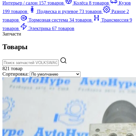
Интерьер / салон
157 товаров
Колёса
8 товаров
Кузов
199 товаров
Подвеска и рулевое
73 товаров
Разное
2
товаров
Тормозная система
34 товаров
Трансмиссия
9
товаров
Электрика
67 товаров
Запчасти
Товары
821 товар
Сортировка: