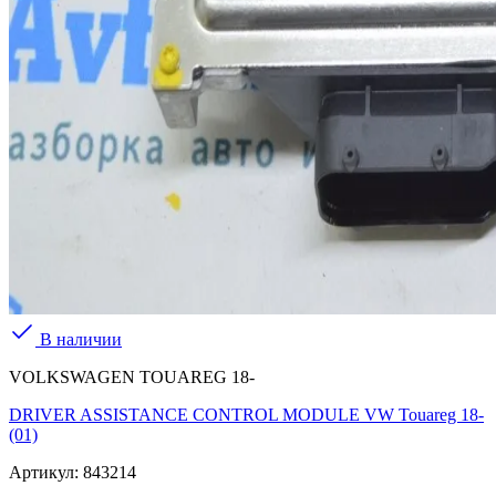
В наличии
VOLKSWAGEN TOUAREG 18-
DRIVER ASSISTANCE CONTROL MODULE VW Touareg 18-
(01)
Артикул:
843214