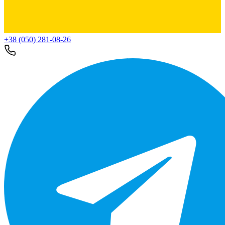
+38 (050) 281-08-26