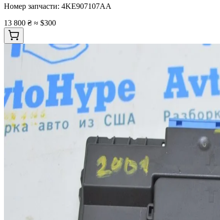
Номер запчасти:
4KE907107AA
13 800 ₴
≈ $300