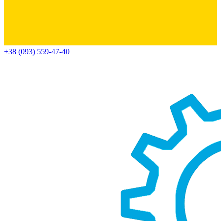
+38 (093) 559-47-40