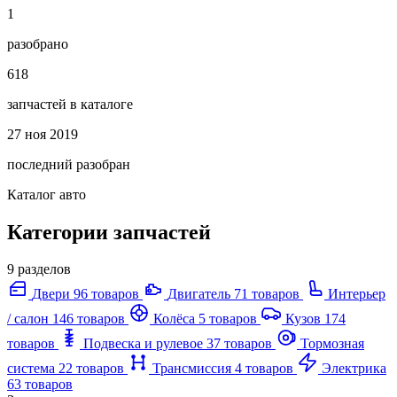
1
разобрано
618
запчастей в каталоге
27 ноя 2019
последний разобран
Каталог авто
Категории запчастей
9 разделов
Двери
96 товаров
Двигатель
71 товаров
Интерьер
/ салон
146 товаров
Колёса
5 товаров
Кузов
174
товаров
Подвеска и рулевое
37 товаров
Тормозная
система
22 товаров
Трансмиссия
4 товаров
Электрика
63 товаров