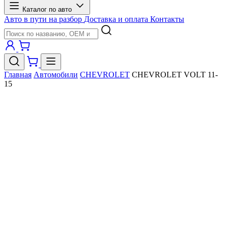
Каталог по авто
Авто в пути на разбор
Доставка и оплата
Контакты
Главная
Автомобили
CHEVROLET
CHEVROLET VOLT 11-
15