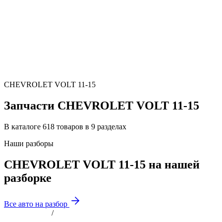
CHEVROLET VOLT 11-15
Запчасти CHEVROLET VOLT 11-15
В каталоге 618 товаров в 9 разделах
Наши разборы
CHEVROLET VOLT 11-15 на нашей
разборке
Все авто на разбор
/