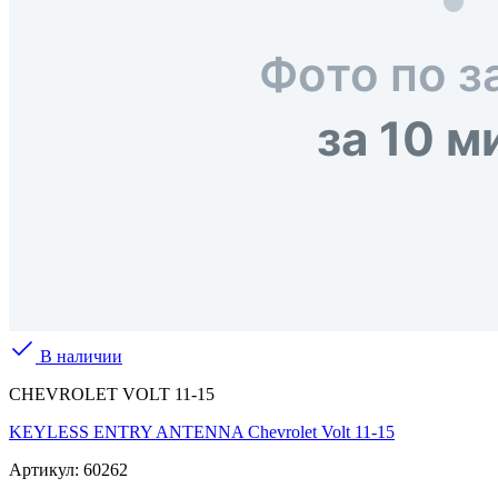
В наличии
CHEVROLET VOLT 11-15
KEYLESS ENTRY ANTENNA Chevrolet Volt 11-15
Артикул:
60262