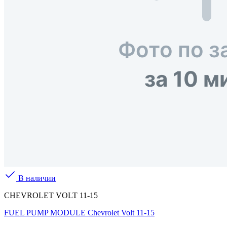
В наличии
CHEVROLET VOLT 11-15
FUEL PUMP MODULE Chevrolet Volt 11-15