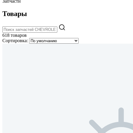
Запчасти
Товары
618 товаров
Сортировка: