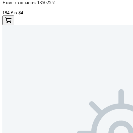
Номер запчасти:
13502551
184 ₴
≈ $4