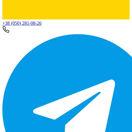
+38 (050) 281-08-26