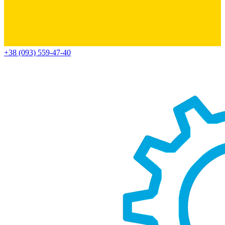
+38 (093) 559-47-40