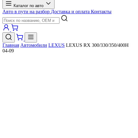
Каталог по авто
Авто в пути на разбор
Доставка и оплата
Контакты
Главная
Автомобили
LEXUS
LEXUS RX 300/330/350/400H
04-09