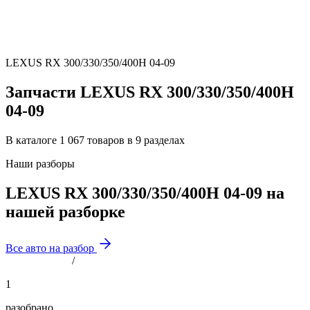
LEXUS RX 300/330/350/400H 04-09
Запчасти LEXUS RX 300/330/350/400H
04-09
В каталоге 1 067 товаров в 9 разделах
Наши разборы
LEXUS RX 300/330/350/400H 04-09 на
нашей разборке
Все авто на разбор
/
1
разобрано