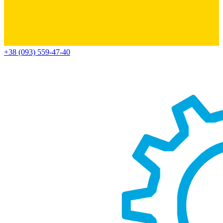
+38 (093) 559-47-40