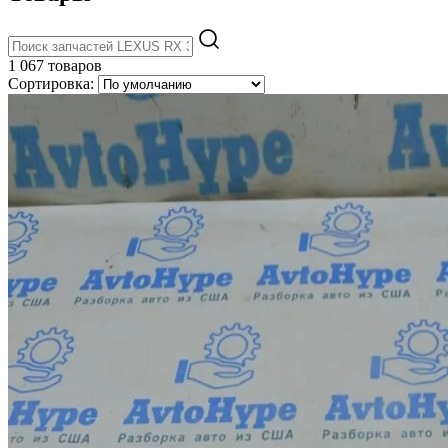
1 067 товаров
Сортировка: