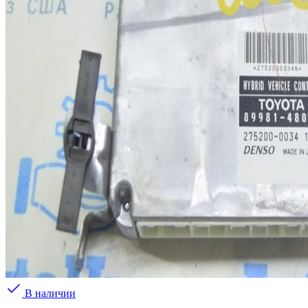
В наличии