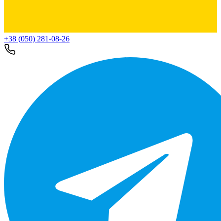
+38 (050) 281-08-26