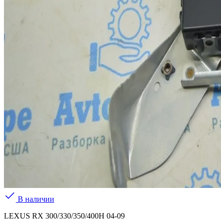
В наличии
LEXUS RX 300/330/350/400H 04-09