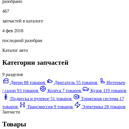
разобрано
467
запчастей в каталоге
4 фев 2018
последний разобран
Каталог авто
Категории запчастей
9 разделов
Двери
88 товаров
Двигатель
55 товаров
Интерьер
/ салон
93 товаров
Колёса
7 товаров
Кузов
119 товаров
Подвеска и рулевое
51 товаров
Тормозная система
17
товаров
Трансмиссия
9 товаров
Электрика
28 товаров
Запчасти
Товары