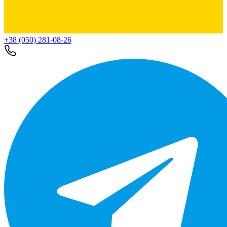
+38 (050) 281-08-26