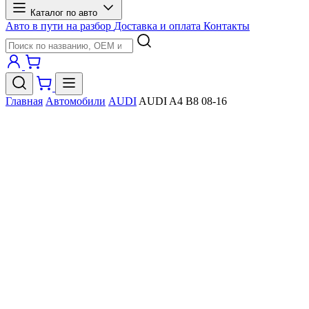
Каталог по авто
Авто в пути на разбор
Доставка и оплата
Контакты
Главная
Автомобили
AUDI
AUDI A4 B8 08-16