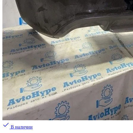
В наличии