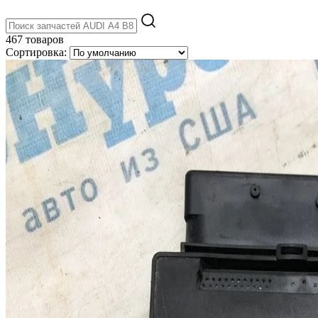
467 товаров
Сортировка: