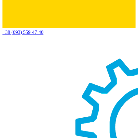
+38 (093) 559-47-40