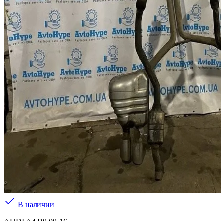
В наличии