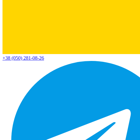
+38 (050) 281-08-26