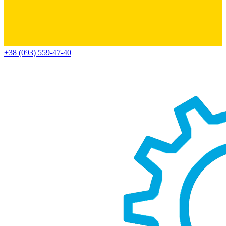
+38 (093) 559-47-40