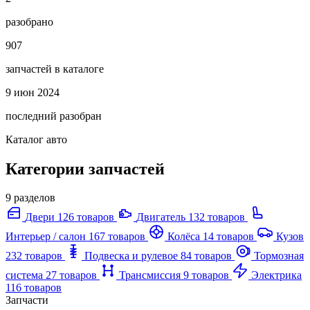
разобрано
907
запчастей в каталоге
9 июн 2024
последний разобран
Каталог авто
Категории запчастей
9 разделов
Двери
126 товаров
Двигатель
132 товаров
Интерьер / салон
167 товаров
Колёса
14 товаров
Кузов
232 товаров
Подвеска и рулевое
84 товаров
Тормозная
система
27 товаров
Трансмиссия
9 товаров
Электрика
116 товаров
Запчасти