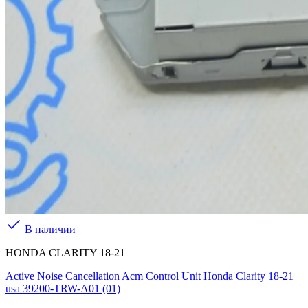
В наличии
HONDA CLARITY 18-21
Active Noise Cancellation Acm Control Unit Honda Clarity 18-21
usa 39200-TRW-A01 (01)