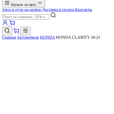
Каталог по авто
Авто в пути на разбор
Доставка и оплата
Контакты
Главная
Автомобили
HONDA
HONDA CLARITY 18-21