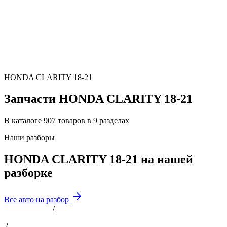
HONDA CLARITY 18-21
Запчасти HONDA CLARITY 18-21
В каталоге 907 товаров в 9 разделах
Наши разборы
HONDA CLARITY 18-21 на нашей
разборке
Все авто на разбор
/
2