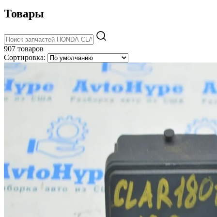
Товары
907 товаров
Сортировка: