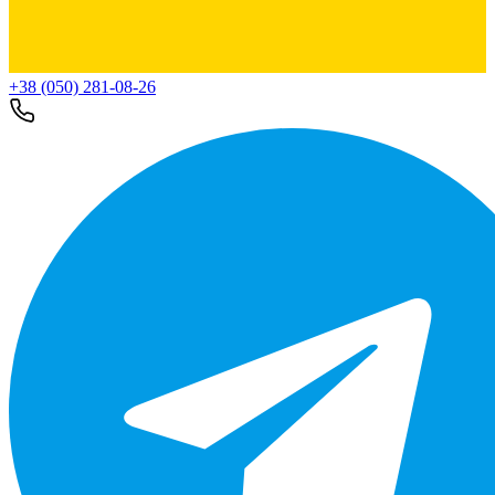
+38 (050) 281-08-26