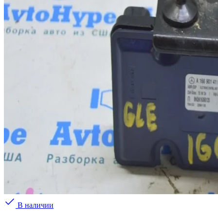
В наличии