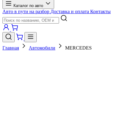
Каталог по авто
Авто в пути на разбор
Доставка и оплата
Контакты
Главная
Автомобили
MERCEDES