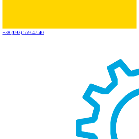
+38 (093) 559-47-40