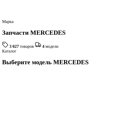
Марка
Запчасти
MERCEDES
3 027
товаров
4
модели
Каталог
Выберите модель MERCEDES