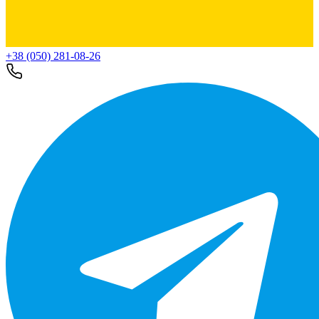
+38 (050) 281-08-26