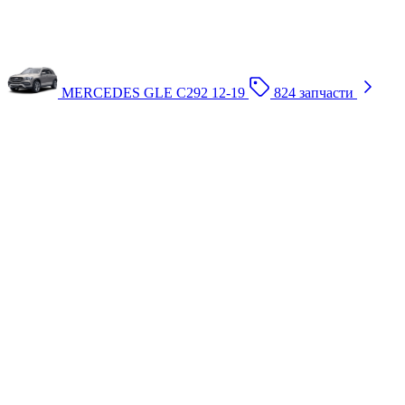
MERCEDES GLE C292 12-19
824 запчасти