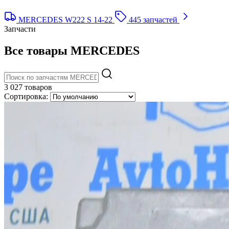
MERCEDES W222 S 14-22
445 запчастей
Запчасти
Все товары MERCEDES
3 027 товаров
Сортировка: