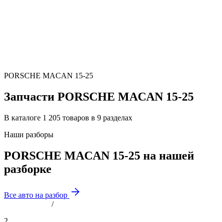
PORSCHE MACAN 15-25
Запчасти PORSCHE MACAN 15-25
В каталоге 1 205 товаров в 9 разделах
Наши разборы
PORSCHE MACAN 15-25 на нашей
разборке
Все авто на разбор
/
2