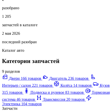
разобрано
1 205
запчастей в каталоге
2 мая 2026
последний разобран
Каталог авто
Категории запчастей
9 разделов
Двери
166 товаров
Двигатель
236 товаров
Интерьер / салон
221 товаров
Колёса
14 товаров
Кузов
315 товаров
Подвеска и рулевое
83 товаров
Тормозная
система
46 товаров
Трансмиссия
20 товаров
Электрика
104 товаров
Запчасти