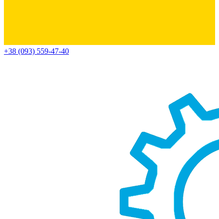
+38 (093) 559-47-40