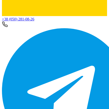
+38 (050) 281-08-26