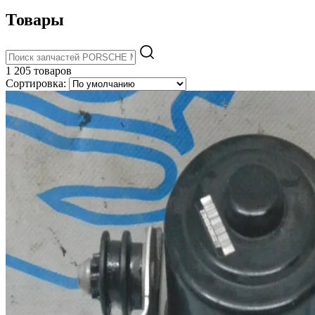
Товары
1 205 товаров
Сортировка: