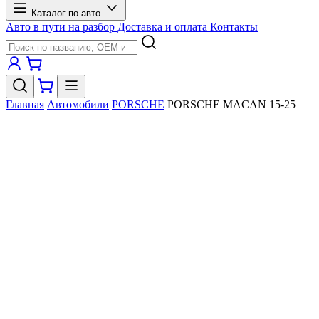
Каталог по авто
Авто в пути на разбор
Доставка и оплата
Контакты
Главная
Автомобили
PORSCHE
PORSCHE MACAN 15-25