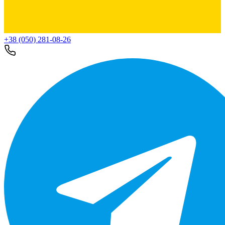
+38 (050) 281-08-26