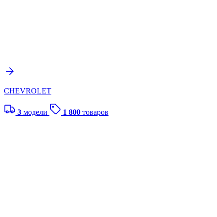
CHEVROLET
3
модели
1 800
товаров