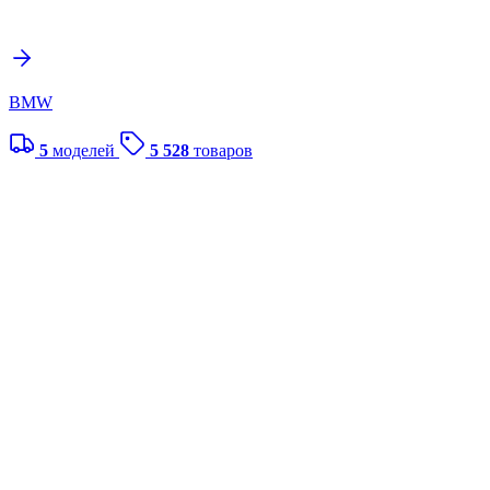
BMW
5
моделей
5 528
товаров