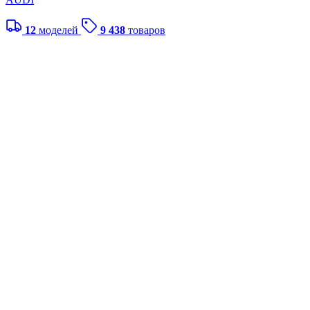
12
моделей
9 438
товаров