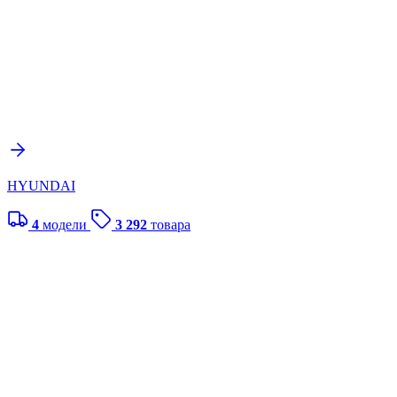
HYUNDAI
4
модели
3 292
товара