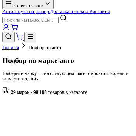
Каталог по авто
Авто в пути на разбор
Доставка и оплата
Контакты
Главная
Подбор по авто
Подбор по марке авто
Выберите марку — на следующем шаге откроются модели и
запчасти под них.
29
марок ·
90 108
товаров в каталоге