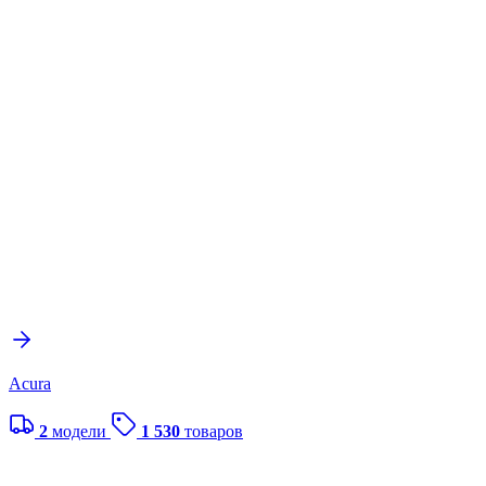
Acura
2
модели
1 530
товаров