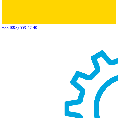
+38 (093) 559-47-40