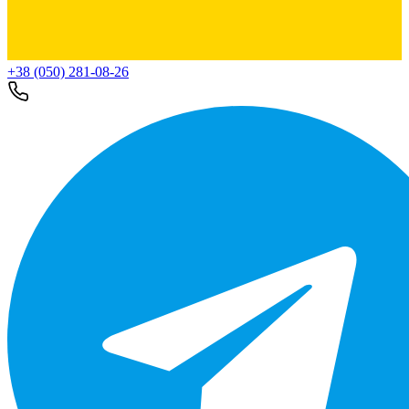
+38 (050) 281-08-26