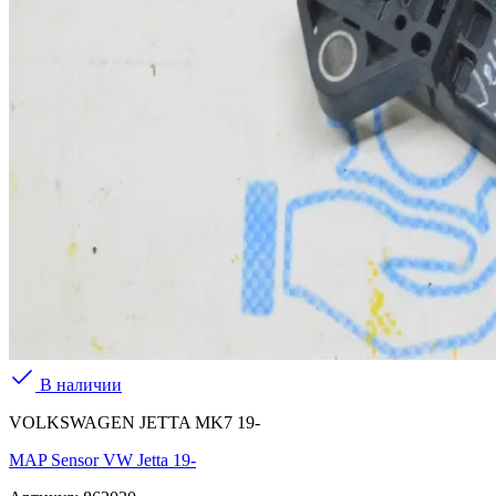
В наличии
VOLKSWAGEN JETTA MK7 19-
MAP Sensor VW Jetta 19-