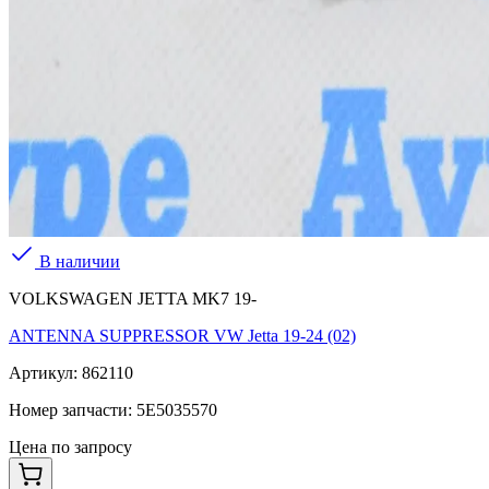
В наличии
VOLKSWAGEN JETTA MK7 19-
ANTENNA SUPPRESSOR VW Jetta 19-24 (02)
Артикул:
862110
Номер запчасти:
5E5035570
Цена по запросу