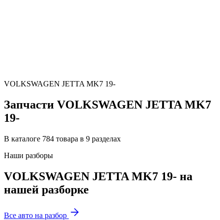
VOLKSWAGEN JETTA MK7 19-
Запчасти VOLKSWAGEN JETTA MK7
19-
В каталоге 784 товара в 9 разделах
Наши разборы
VOLKSWAGEN JETTA MK7 19- на
нашей разборке
Все авто на разбор