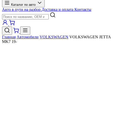
Каталог по авто
Авто в пути на разбор
Доставка и оплата
Контакты
Главная
Автомобили
VOLKSWAGEN
VOLKSWAGEN JETTA
MK7 19-