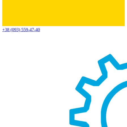
+38 (093) 559-47-40