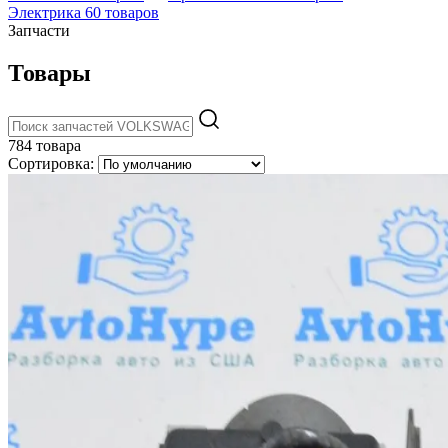
Электрика
60 товаров
Запчасти
Товары
784 товара
Сортировка: