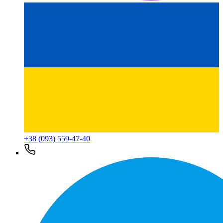
+38 (093) 559-47-40