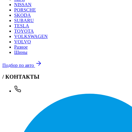
NISSAN
PORSCHE
SKODA
SUBARU
TESLA
TOYOTA
VOLKSWAGEN
VOLVO
Разное
Шины
Подбор по авто
/ КОНТАКТЫ