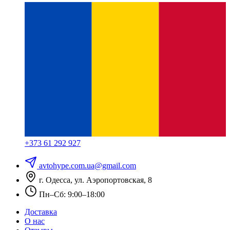
+373 61 292 927
avtohype.com.ua@gmail.com
г. Одесса, ул. Аэропортовская, 8
Пн–Сб: 9:00–18:00
Доставка
О нас