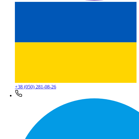
+38 (050) 281-08-26