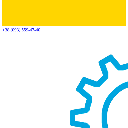
+38 (093) 559-47-40