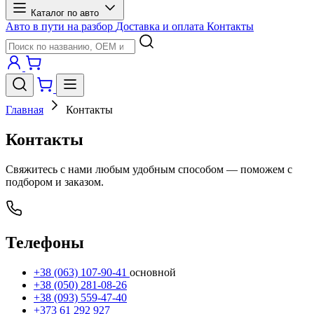
Каталог по авто
Авто в пути на разбор
Доставка и оплата
Контакты
Главная
Контакты
Контакты
Свяжитесь с нами любым удобным способом — поможем с
подбором и заказом.
Телефоны
+38 (063) 107-90-41
основной
+38 (050) 281-08-26
+38 (093) 559-47-40
+373 61 292 927