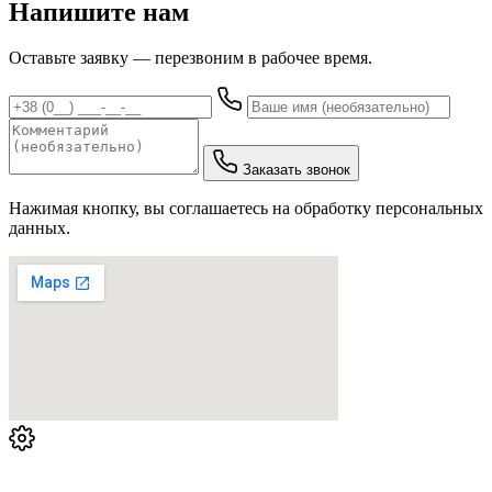
Напишите нам
Оставьте заявку — перезвоним в рабочее время.
Заказать звонок
Нажимая кнопку, вы соглашаетесь на обработку персональных
данных.