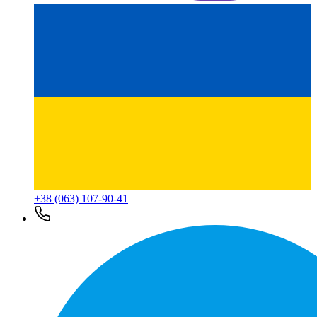
+38 (063) 107-90-41