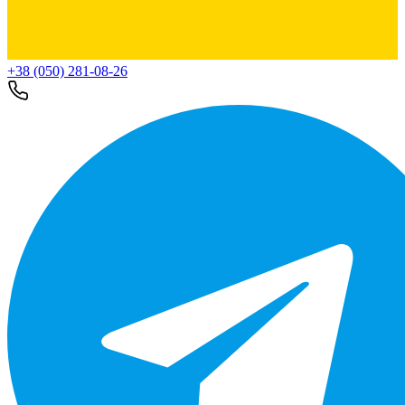
+38 (050) 281-08-26