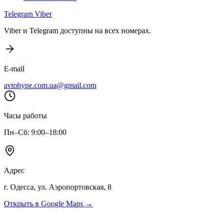
Telegram
Viber
Viber и Telegram доступны на всех номерах.
E-mail
avtohype.com.ua@gmail.com
Часы работы
Пн–Сб: 9:00–18:00
Адрес
г. Одесса, ул. Аэропортовская, 8
Открыть в Google Maps →