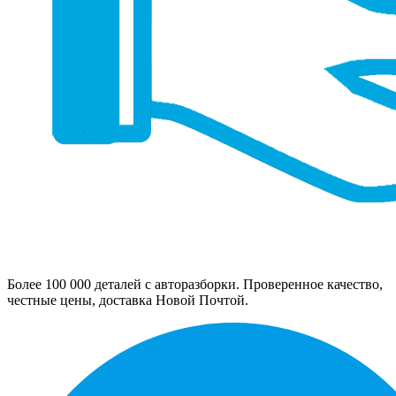
Более 100 000 деталей с авторазборки. Проверенное качество,
честные цены, доставка Новой Почтой.