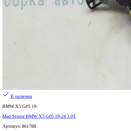
В наличии
BMW X5 G05 19-
Map Sensor BMW X5 G05 19-24 3.0T
Артикул:
861788