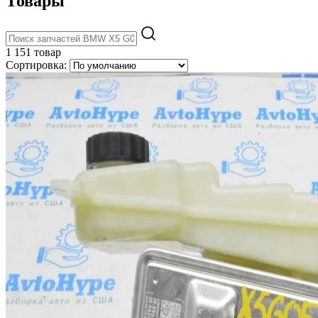
Товары
1 151 товар
Сортировка: