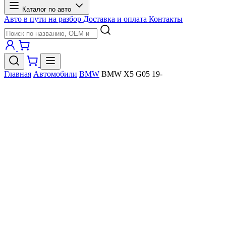
Каталог по авто
Авто в пути на разбор
Доставка и оплата
Контакты
Главная
Автомобили
BMW
BMW X5 G05 19-