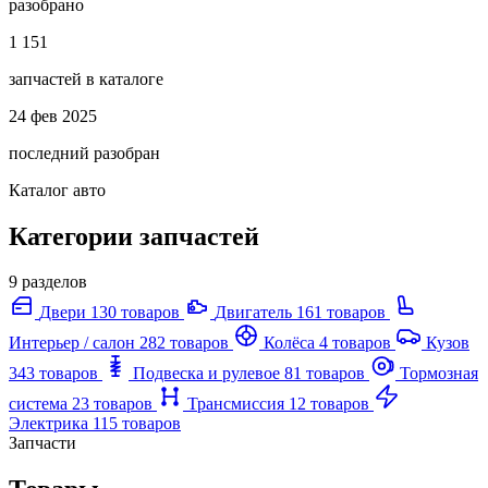
разобрано
1 151
запчастей в каталоге
24 фев 2025
последний разобран
Каталог авто
Категории запчастей
9 разделов
Двери
130 товаров
Двигатель
161 товаров
Интерьер / салон
282 товаров
Колёса
4 товаров
Кузов
343 товаров
Подвеска и рулевое
81 товаров
Тормозная
система
23 товаров
Трансмиссия
12 товаров
Электрика
115 товаров
Запчасти