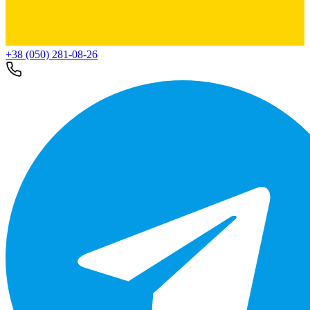
+38 (050) 281-08-26