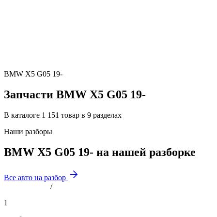
BMW X5 G05 19-
Запчасти BMW X5 G05 19-
В каталоге 1 151 товар в 9 разделах
Наши разборы
BMW X5 G05 19- на нашей разборке
Все авто на разбор
/
1