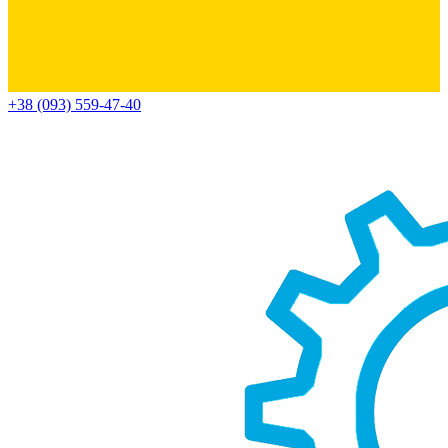
+38 (093) 559-47-40