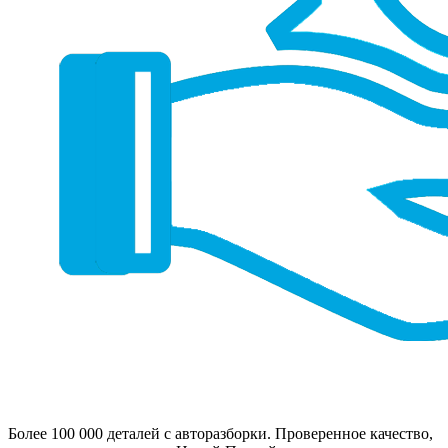
Более 100 000 деталей с авторазборки. Проверенное качество,