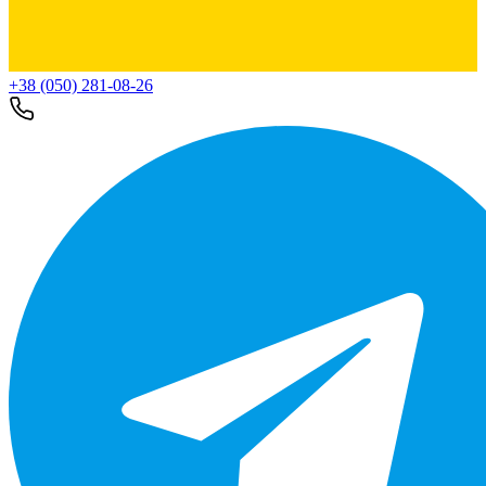
+38 (050) 281-08-26