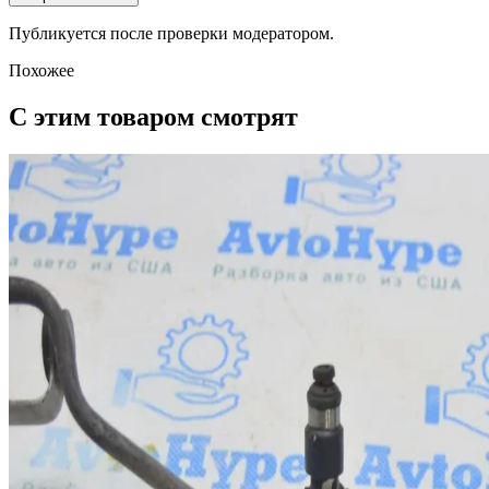
Публикуется после проверки модератором.
Похожее
С этим товаром смотрят