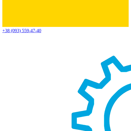
+38 (093) 559-47-40