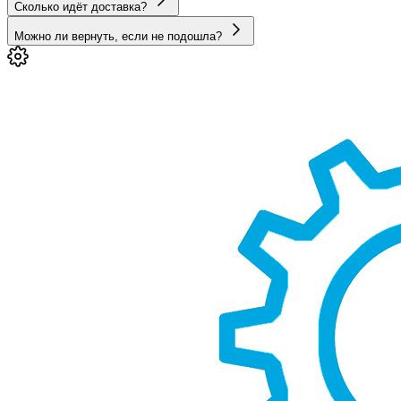
Сколько идёт доставка?
Можно ли вернуть, если не подошла?