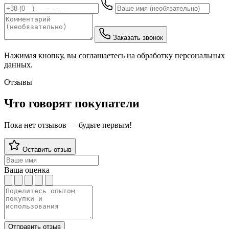
Заказать звонок
Нажимая кнопку, вы соглашаетесь на обработку персональных
данных.
Отзывы
Что говорят покупатели
Пока нет отзывов — будьте первым!
Оставить отзыв
Ваша оценка
Отправить отзыв