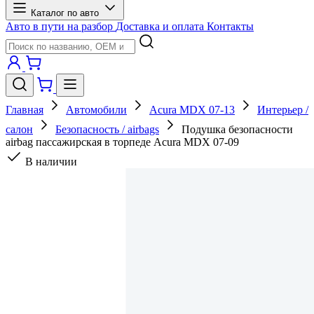
Каталог по авто
Авто в пути на разбор
Доставка и оплата
Контакты
Главная
Автомобили
Acura MDX 07-13
Интерьер /
салон
Безопасность / airbags
Подушка безопасности
airbag пассажирская в торпеде Acura MDX 07-09
В наличии