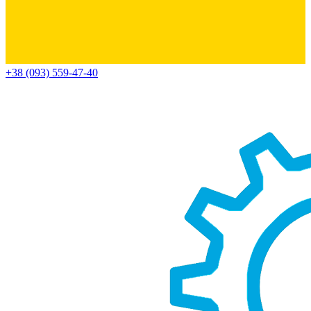
+38 (093) 559-47-40