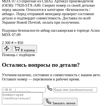
MDX 07-13 (пригнан из США). Артикул производителя
(OEM): 77820-STX-A80. Сверьте номер со своей деталью
перед заказом. Относится к категории «Безопасность /
airbags». Перед отправкой менеджер проверит состояние
детали и подтвердит совместимость. Доставка по всей
Украине Новой Почтой, оплата при получении.
Подушка безопасности airbag пассажирская в торпеде Acura
MDX 07-09
2 300 ₴
≈ $50
В корзину
Помощь с подбором
Остались вопросы по детали?
Уточним наличие, состояние и совместимость с вашим авто.
Оставьте номер — перезвоним в рабочее время.
Заказать звонок