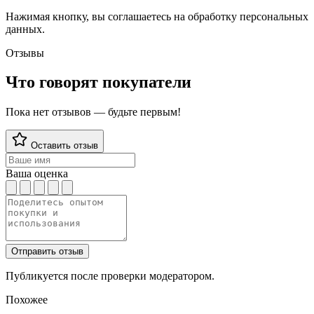
Нажимая кнопку, вы соглашаетесь на обработку персональных
данных.
Отзывы
Что говорят покупатели
Пока нет отзывов — будьте первым!
Оставить отзыв
Ваша оценка
Отправить отзыв
Публикуется после проверки модератором.
Похожее