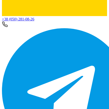
+38 (050) 281-08-26