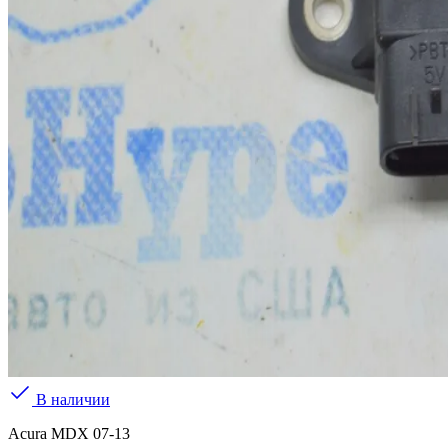
В наличии
Acura MDX 07-13