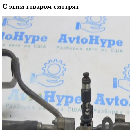
С этим товаром смотрят