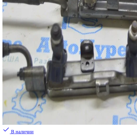
В наличии