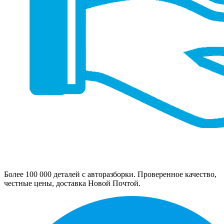
Более 100 000 деталей с авторазборки. Проверенное качество,
честные цены, доставка Новой Почтой.