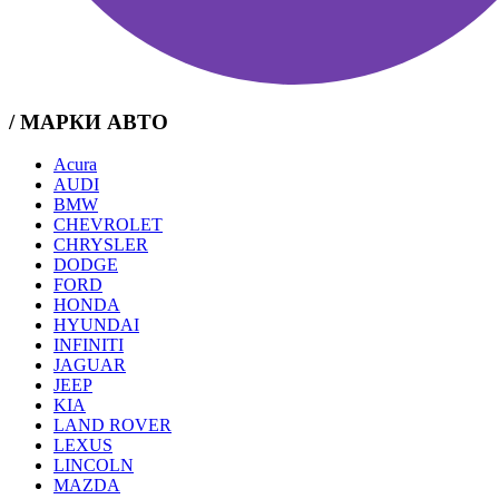
/ МАРКИ АВТО
Acura
AUDI
BMW
CHEVROLET
CHRYSLER
DODGE
FORD
HONDA
HYUNDAI
INFINITI
JAGUAR
JEEP
KIA
LAND ROVER
LEXUS
LINCOLN
MAZDA