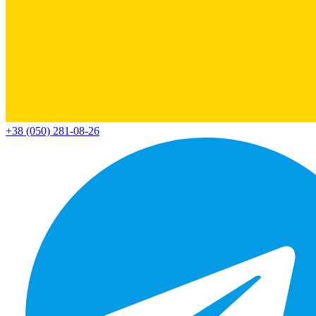
+38 (050) 281-08-26