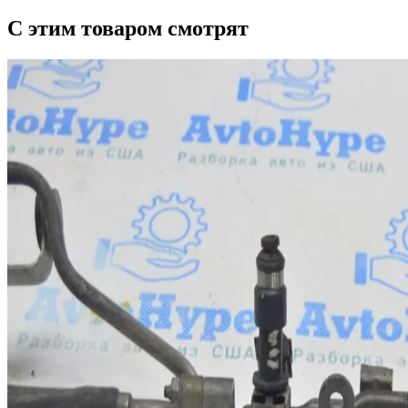
С этим товаром смотрят