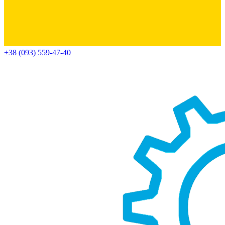
+38 (093) 559-47-40