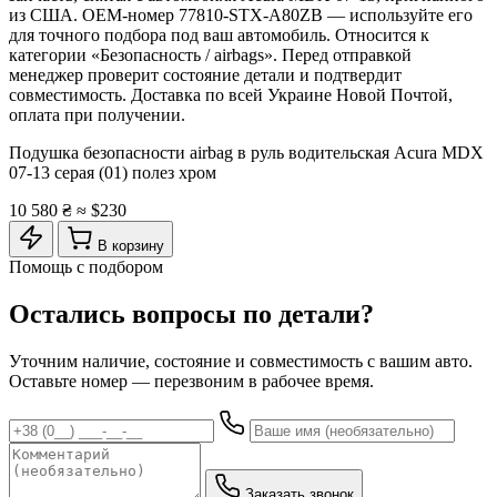
из США. OEM-номер 77810-STX-A80ZB — используйте его
для точного подбора под ваш автомобиль. Относится к
категории «Безопасность / airbags». Перед отправкой
менеджер проверит состояние детали и подтвердит
совместимость. Доставка по всей Украине Новой Почтой,
оплата при получении.
Подушка безопасности airbag в руль водительская Acura MDX
07-13 серая (01) полез хром
10 580 ₴
≈ $230
В корзину
Помощь с подбором
Остались вопросы по детали?
Уточним наличие, состояние и совместимость с вашим авто.
Оставьте номер — перезвоним в рабочее время.
Заказать звонок