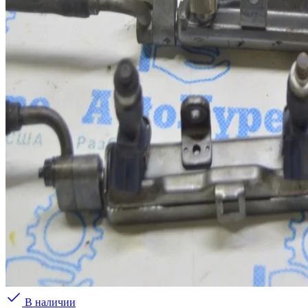
В наличии