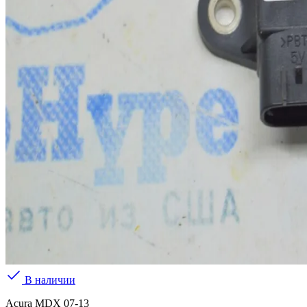
В наличии
Acura MDX 07-13