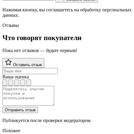
Нажимая кнопку, вы соглашаетесь на обработку персональных
данных.
Отзывы
Что говорят покупатели
Пока нет отзывов — будьте первым!
Оставить отзыв
Ваша оценка
Отправить отзыв
Публикуется после проверки модератором.
Похожее