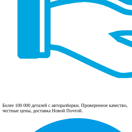
Более 100 000 деталей с авторазборки. Проверенное качество,
честные цены, доставка Новой Почтой.