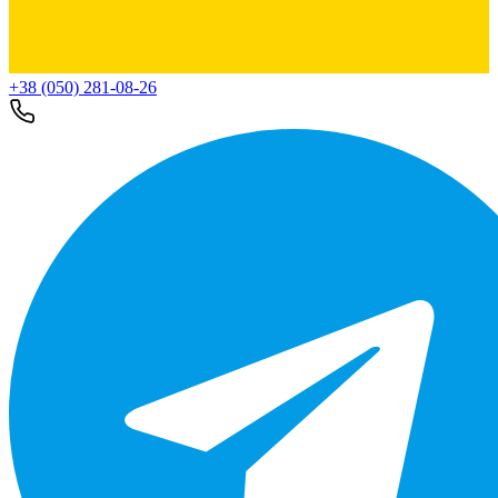
+38 (050) 281-08-26