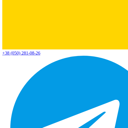
+38 (050) 281-08-26