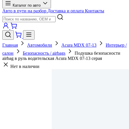
Каталог по авто
Авто в пути на разбор
Доставка и оплата
Контакты
Главная
Автомобили
Acura MDX 07-13
Интерьер /
салон
Безопасность / airbags
Подушка безопасности
airbag в руль водительская Acura MDX 07-13 серая
Нет в наличии