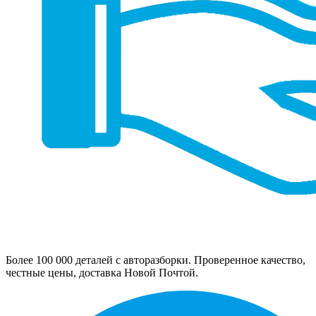
Более 100 000 деталей с авторазборки. Проверенное качество,
честные цены, доставка Новой Почтой.