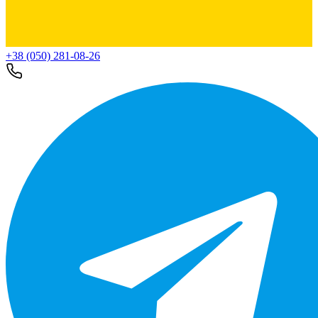
+38 (050) 281-08-26