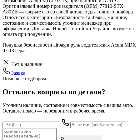
автомобиля Acura MDX 07-13, пригнанного из США.
Оригинальный номер производителя (OEM) 77810-STX-
A80ZB — сверьте его со своей деталью для точного подбора.
Относится к категории «Безопасность / airbags». Наличие,
состояние и совместимость уточнит менеджер при
оформлении. Доставка Новой Почтой по Украине; возможна
оплата при получении.
Подушка безопасности airbag в руль водительская Acura MDX
07-13 серая
Нет в наличии
Заявка
Помощь с подбором
Остались вопросы по детали?
Уточним наличие, состояние и совместимость с вашим авто.
Оставьте номер — перезвоним в рабочее время.