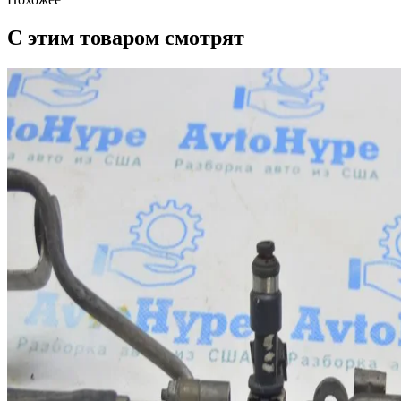
С этим товаром смотрят