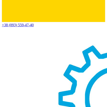
+38 (093) 559-47-40