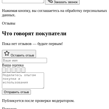
Заказать звонок
Нажимая кнопку, вы соглашаетесь на обработку персональных
данных.
Отзывы
Что говорят покупатели
Пока нет отзывов — будьте первым!
Оставить отзыв
Ваша оценка
Отправить отзыв
Публикуется после проверки модератором.
Похожее