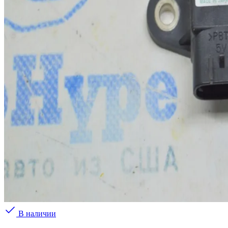
В наличии