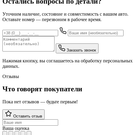
Остались вопросы по детали?
Уточним наличие, состояние и совместимость с вашим авто.
Оставьте номер — перезвоним в рабочее время.
Заказать звонок
Нажимая кнопку, вы соглашаетесь на обработку персональных
данных.
Отзывы
Что говорят покупатели
Пока нет отзывов — будьте первым!
Оставить отзыв
Ваша оценка