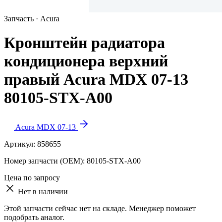
Запчасть · Acura
Кронштейн радиатора
кондиционера верхний
правый Acura MDX 07-13
80105-STX-A00
Acura MDX 07-13
Артикул:
858655
Номер запчасти (OEM):
80105-STX-A00
Цена по запросу
Нет в наличии
Этой запчасти сейчас нет на складе. Менеджер поможет
подобрать аналог.