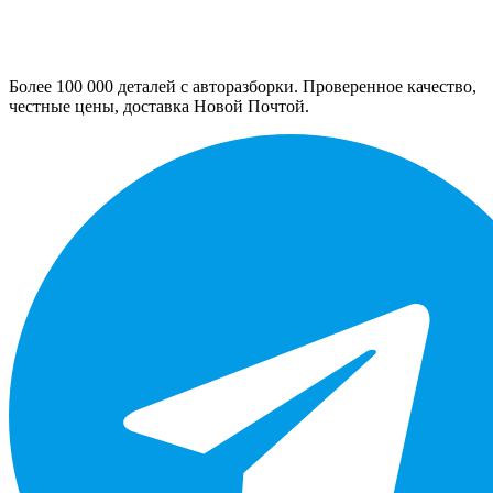
Более 100 000 деталей с авторазборки. Проверенное качество,
честные цены, доставка Новой Почтой.