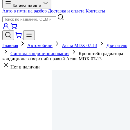
Каталог по авто
Авто в пути на разбор
Доставка и оплата
Контакты
Главная
Автомобили
Acura MDX 07-13
Двигатель
Система кондиционирования
Кронштейн радиатора
кондиционера верхний правый Acura MDX 07-13
Нет в наличии