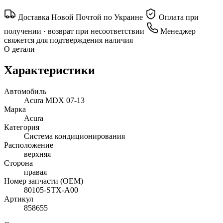
Доставка Новой Почтой по Украине
Оплата при
получении · возврат при несоответствии
Менеджер
свяжется для подтверждения наличия
О детали
Характеристики
Автомобиль
Acura MDX 07-13
Марка
Acura
Категория
Система кондиционирования
Расположение
верхняя
Сторона
правая
Номер запчасти (OEM)
80105-STX-A00
Артикул
858655