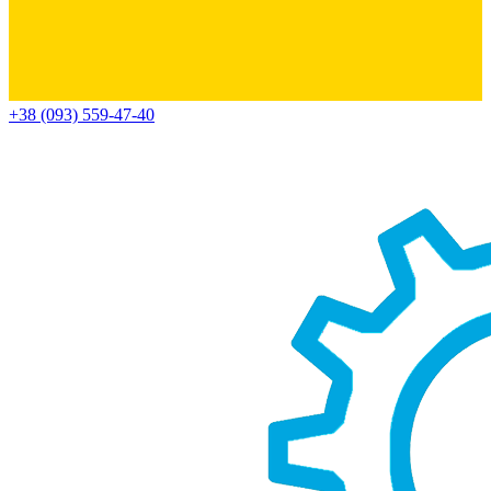
+38 (093) 559-47-40