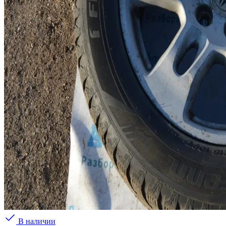
В наличии