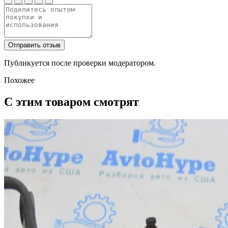
Отправить отзыв
Публикуется после проверки модератором.
Похожее
С этим товаром смотрят