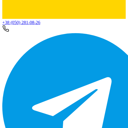
+38 (050) 281-08-26