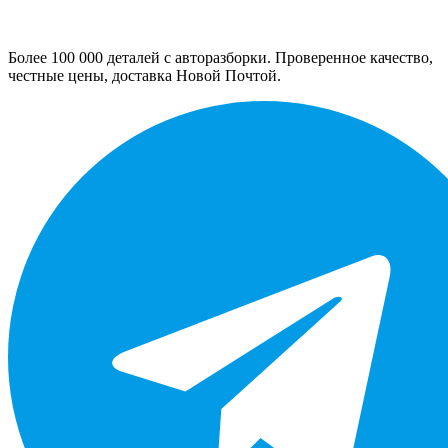
Более 100 000 деталей с авторазборки. Проверенное качество,
честные цены, доставка Новой Почтой.