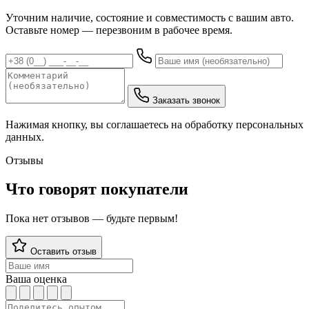
Уточним наличие, состояние и совместимость с вашим авто.
Оставьте номер — перезвоним в рабочее время.
Заказать звонок
Нажимая кнопку, вы соглашаетесь на обработку персональных
данных.
Отзывы
Что говорят покупатели
Пока нет отзывов — будьте первым!
Оставить отзыв
Ваша оценка