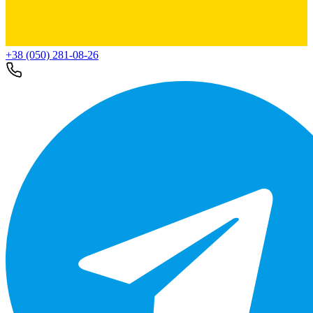
+38 (050) 281-08-26