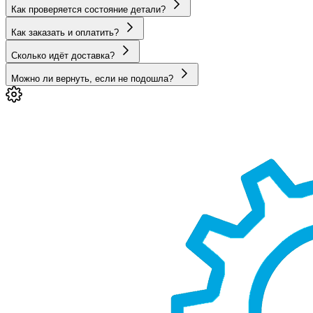
Как проверяется состояние детали?
Как заказать и оплатить?
Сколько идёт доставка?
Можно ли вернуть, если не подошла?