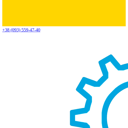
+38 (093) 559-47-40