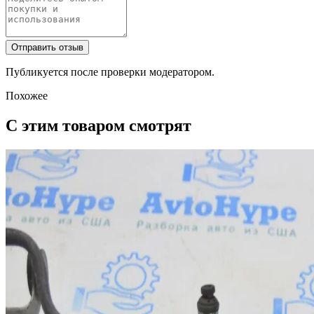
Отправить отзыв
Публикуется после проверки модератором.
Похожее
С этим товаром смотрят