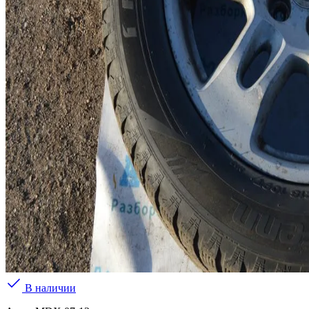
В наличии