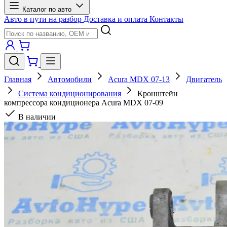
Каталог по авто
Авто в пути на разбор
Доставка и оплата
Контакты
Главная
Автомобили
Acura MDX 07-13
Двигатель
Система кондиционирования
Кронштейн
компрессора кондиционера Acura MDX 07-09
В наличии