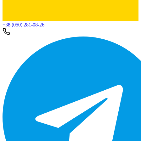
+38 (050) 281-08-26