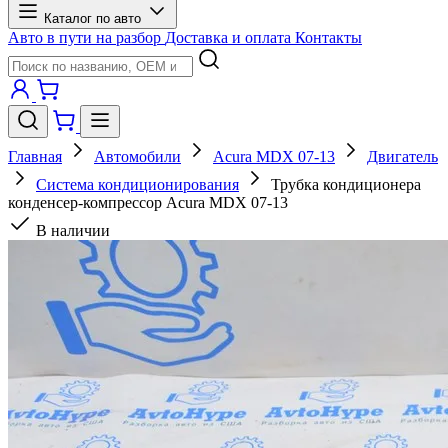
Каталог по авто
Авто в пути на разбор
Доставка и оплата
Контакты
Главная
Автомобили
Acura MDX 07-13
Двигатель
Система кондиционирования
Трубка кондиционера
конденсер-компрессор Acura MDX 07-13
В наличии