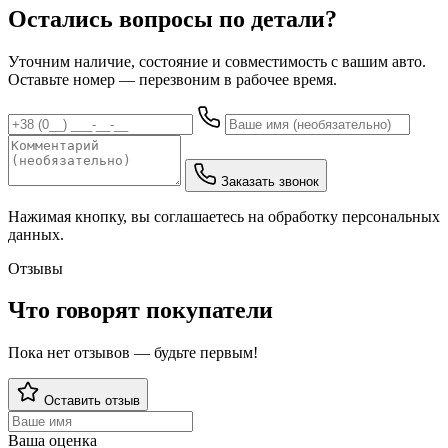
Остались вопросы по детали?
Уточним наличие, состояние и совместимость с вашим авто.
Оставьте номер — перезвоним в рабочее время.
Заказать звонок
Нажимая кнопку, вы соглашаетесь на обработку персональных
данных.
Отзывы
Что говорят покупатели
Пока нет отзывов — будьте первым!
Оставить отзыв
Ваша оценка