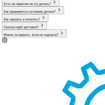
Есть ли гарантия на эту деталь?
Как проверяется состояние детали?
Как заказать и оплатить?
Сколько идёт доставка?
Можно ли вернуть, если не подошла?