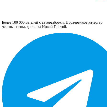
Более 100 000 деталей с авторазборки. Проверенное качество,
честные цены, доставка Новой Почтой.