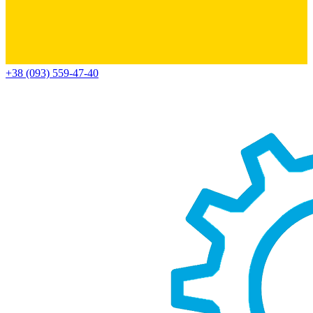
+38 (093) 559-47-40