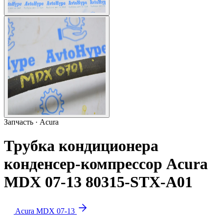
Запчасть · Acura
Трубка кондиционера
конденсер-компрессор Acura
MDX 07-13 80315-STX-A01
Acura MDX 07-13