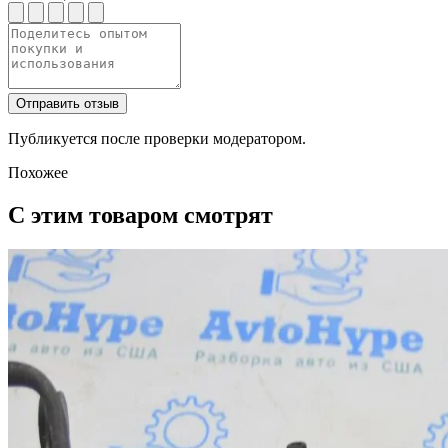
Отправить отзыв
Публикуется после проверки модератором.
Похожее
С этим товаром смотрят