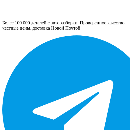
Более 100 000 деталей с авторазборки. Проверенное качество,
честные цены, доставка Новой Почтой.