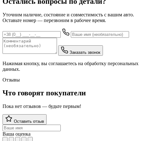
Остались вопросы по детали?
Уточним наличие, состояние и совместимость с вашим авто.
Оставьте номер — перезвоним в рабочее время.
Заказать звонок
Нажимая кнопку, вы соглашаетесь на обработку персональных
данных.
Отзывы
Что говорят покупатели
Пока нет отзывов — будьте первым!
Оставить отзыв
Ваша оценка