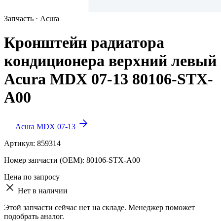
Запчасть · Acura
Кронштейн радиатора
кондиционера верхний левый
Acura MDX 07-13 80106-STX-
A00
Acura MDX 07-13
Артикул:
859314
Номер запчасти (OEM):
80106-STX-A00
Цена по запросу
Нет в наличии
Этой запчасти сейчас нет на складе. Менеджер поможет
подобрать аналог.