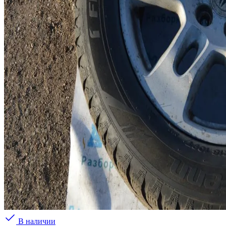
В наличии