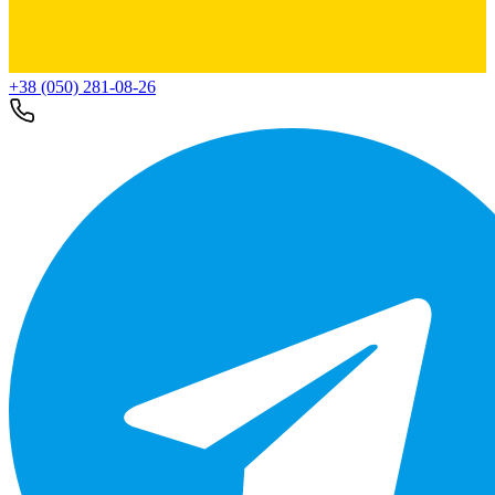
+38 (050) 281-08-26