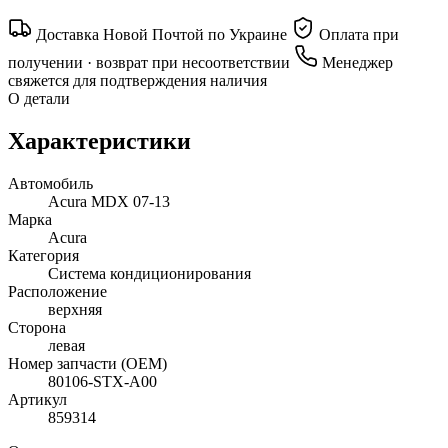
Доставка Новой Почтой по Украине
Оплата при
получении · возврат при несоответствии
Менеджер
свяжется для подтверждения наличия
О детали
Характеристики
Автомобиль
Acura MDX 07-13
Марка
Acura
Категория
Система кондиционирования
Расположение
верхняя
Сторона
левая
Номер запчасти (OEM)
80106-STX-A00
Артикул
859314