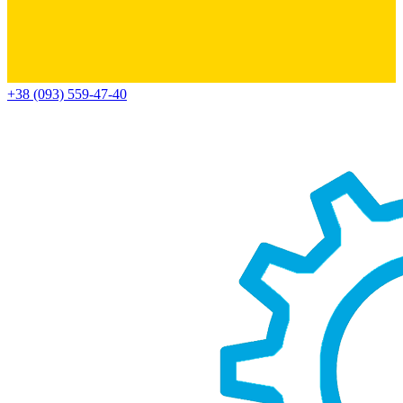
+38 (093) 559-47-40