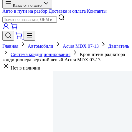
Каталог по авто
Авто в пути на разбор
Доставка и оплата
Контакты
Главная
Автомобили
Acura MDX 07-13
Двигатель
Система кондиционирования
Кронштейн радиатора
кондиционера верхний левый Acura MDX 07-13
Нет в наличии