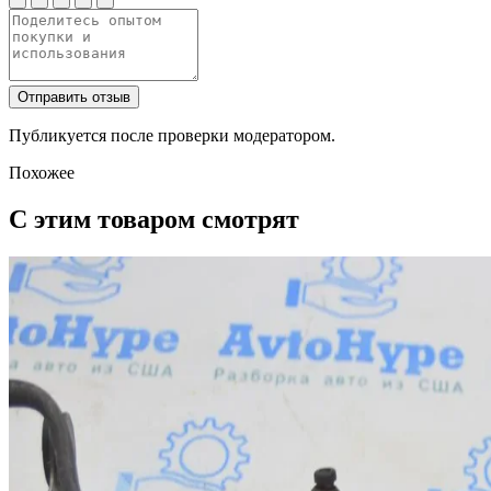
Отправить отзыв
Публикуется после проверки модератором.
Похожее
С этим товаром смотрят