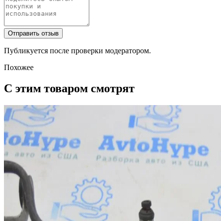
Отправить отзыв
Публикуется после проверки модератором.
Похожее
С этим товаром смотрят