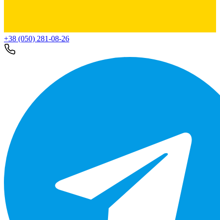
+38 (050) 281-08-26