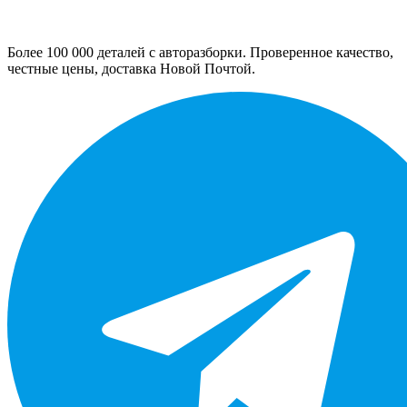
Более 100 000 деталей с авторазборки. Проверенное качество,
честные цены, доставка Новой Почтой.