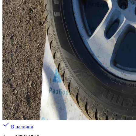
В наличии