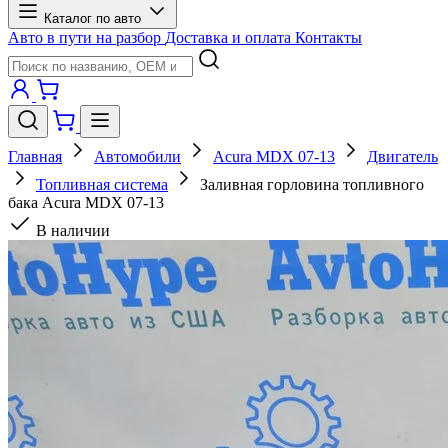
Каталог по авто
Авто в пути на разбор
Доставка и оплата
Контакты
Главная
Автомобили
Acura MDX 07-13
Двигатель
Топливная система
Заливная горловина топливного
бака Acura MDX 07-13
В наличии