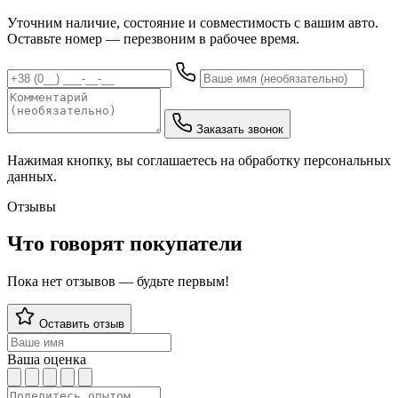
Уточним наличие, состояние и совместимость с вашим авто.
Оставьте номер — перезвоним в рабочее время.
Заказать звонок
Нажимая кнопку, вы соглашаетесь на обработку персональных
данных.
Отзывы
Что говорят покупатели
Пока нет отзывов — будьте первым!
Оставить отзыв
Ваша оценка