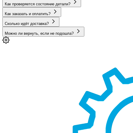
Как проверяется состояние детали?
Как заказать и оплатить?
Сколько идёт доставка?
Можно ли вернуть, если не подошла?