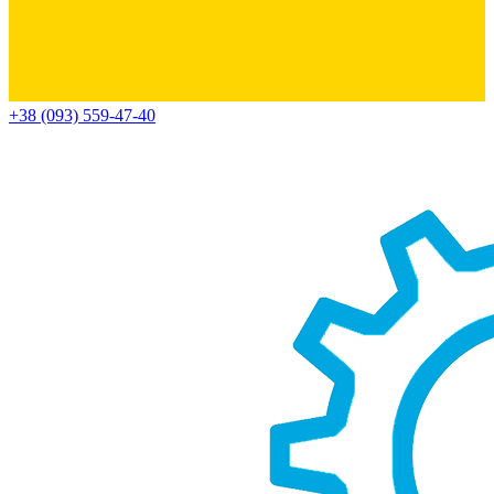
+38 (093) 559-47-40