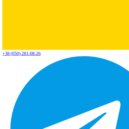
+38 (050) 281-08-26