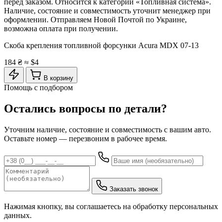
перед заказом. Относится к категории «Топливная система».
Наличие, состояние и совместимость уточнит менеджер при
оформлении. Отправляем Новой Почтой по Украине,
возможна оплата при получении.
Скоба крепления топливной форсунки Acura MDX 07-13
184 ₴
≈ $4
В корзину
Помощь с подбором
Остались вопросы по детали?
Уточним наличие, состояние и совместимость с вашим авто.
Оставьте номер — перезвоним в рабочее время.
Заказать звонок
Нажимая кнопку, вы соглашаетесь на обработку персональных
данных.