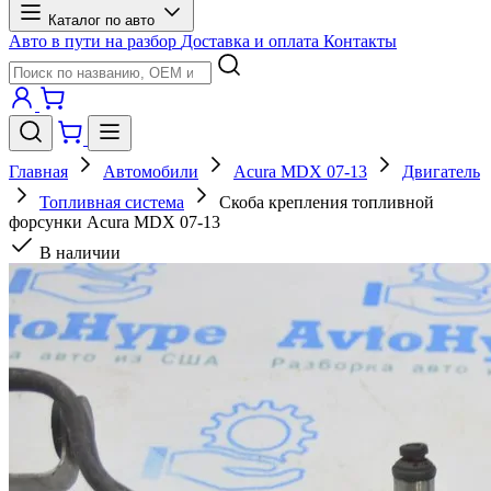
Каталог по авто
Авто в пути на разбор
Доставка и оплата
Контакты
Главная
Автомобили
Acura MDX 07-13
Двигатель
Топливная система
Скоба крепления топливной
форсунки Acura MDX 07-13
В наличии