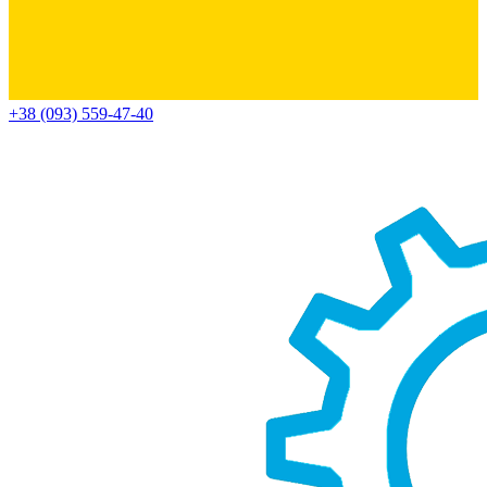
+38 (093) 559-47-40