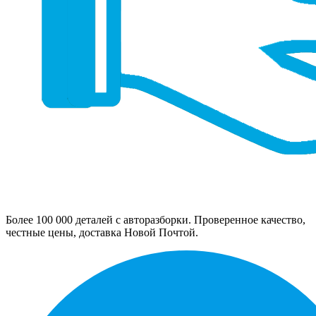
Более 100 000 деталей с авторазборки. Проверенное качество,
честные цены, доставка Новой Почтой.