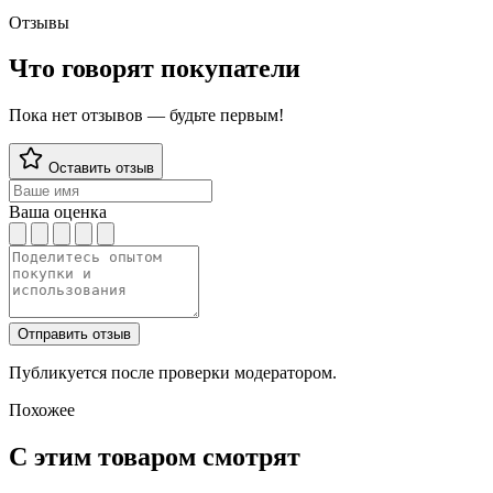
Отзывы
Что говорят покупатели
Пока нет отзывов — будьте первым!
Оставить отзыв
Ваша оценка
Отправить отзыв
Публикуется после проверки модератором.
Похожее
С этим товаром смотрят