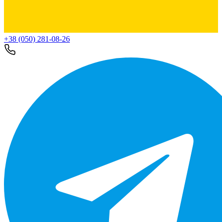
+38 (050) 281-08-26