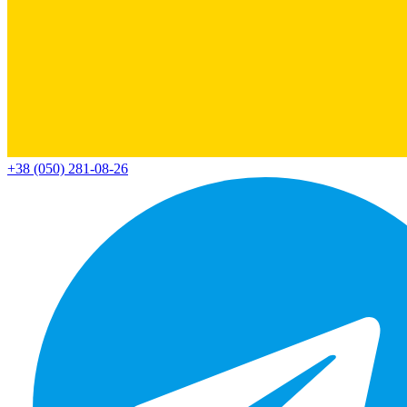
+38 (050) 281-08-26